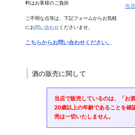
料はお客様のご負担
当
ご不明な点等は、下記フォームからお気軽
にお
問い合わせ
くださいませ。
こちらからお問い合わせください。
酒の販売に関して
当店で販売しているのは、「お
20歳以上の年齢であることを確
売は一切いたしません。