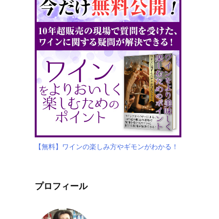
【無料】ワインの楽しみ方やギモンがわかる！
プロフィール