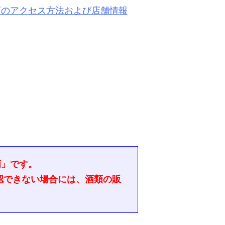
店のアクセス方法および店舗情報
酒」です。
認できない場合には、酒類の販