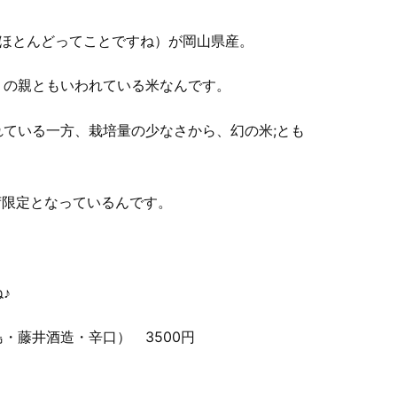
（ほとんどってことですね）が岡山県産。
】の親ともいわれている米なんです。
ている一方、栽培量の少なさから、幻の米;とも
荷限定となっているんです。
♪
・藤井酒造・辛口） 3500円