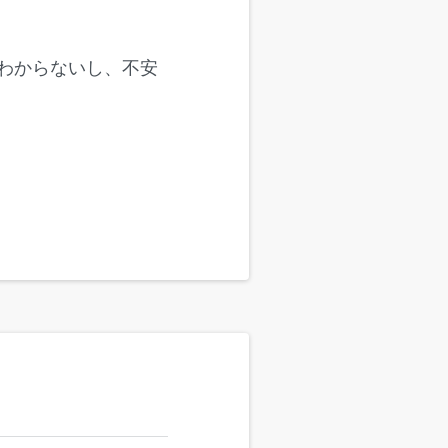
わからないし、不安