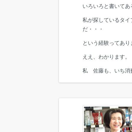
いろいろと書いてあ
私が探しているタイ
だ・・・
という経験ってあり
ええ、わかります。
私 佐藤も、いち消