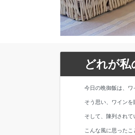
どれが私
今日の晩御飯は、ワ
そう思い、ワインを
そして、陳列されて
こんな風に思ったこ