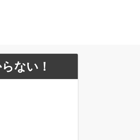
からない！