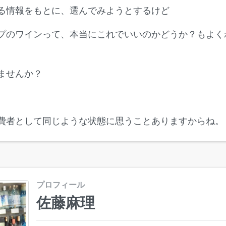
る情報をもとに、選んでみようとするけど
プのワインって、本当にこれでいいのかどうか？もよく
ませんか？
費者として同じような状態に思うことありますからね。
プロフィール
佐藤麻理