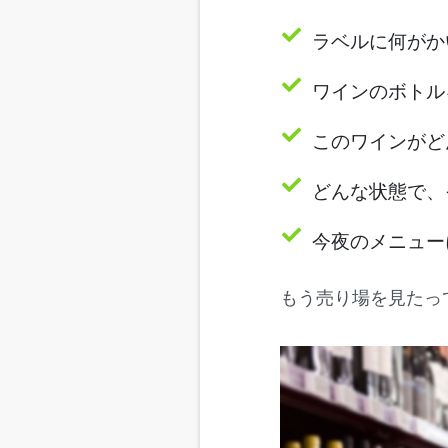
ラベルに何がか
ワインのボトル
このワインがど
どんな状態で、
今夜のメニュー
もう売り場を見たっ