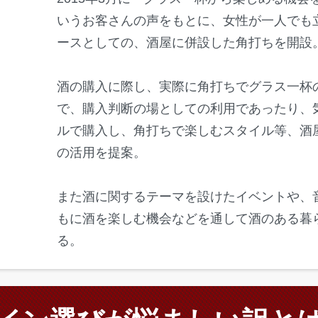
いうお客さんの声をもとに、女性が一人でも
ースとしての、酒屋に併設した角打ちを開設
酒の購入に際し、実際に角打ちでグラス一杯
で、購入判断の場としての利用であったり、
ルで購入し、角打ちで楽しむスタイル等、酒
の活用を提案。
また酒に関するテーマを設けたイベントや、
もに酒を楽しむ機会などを通して酒のある暮
る。