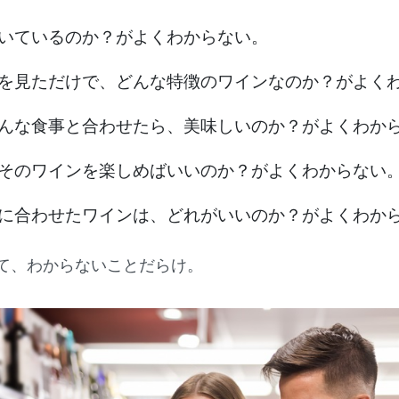
いているのか？がよくわからない。
を見ただけで、どんな特徴のワインなのか？がよく
んな食事と合わせたら、美味しいのか？がよくわか
そのワインを楽しめばいいのか？がよくわからない
に合わせたワインは、どれがいいのか？がよくわか
て、わからないことだらけ。