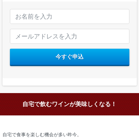
今すぐ申込
自宅で飲むワインが美味しくなる！
自宅で食事を楽しむ機会が多い昨今。