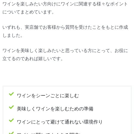
ワインを楽しみたい方向けにワインに関連する様々なポイント
についてまとめています。
いずれも、実店舗でお客様から質問を受けたことをもとに作成
しました。
ワインを美味しく楽しみたいと思っている方にとって、お役に
立てるのであれば嬉しいです。
ワインをシーンごとに楽しむ
美味しくワインを楽しむための準備
ワインにとって避けて通れない環境作り