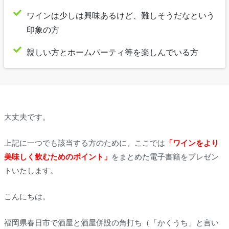
ワインは少しは興味あるけど、難しそうだなという
印象の方
親しい方とホームパーティ等を楽しんでいる方
大丈夫です。
上記に一つでも該当する方のために、ここでは
「ワインをより
美味しく飲むためのポイント」
をまとめた電子書籍をプレゼン
トいたします。
こんにちは。
福岡県春日市で酒屋と酒屋併設の角打ち（「かくうち」と言い