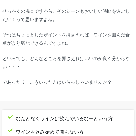
せっかくの機会ですから、そのシーンもおいしい時間を過ごし
たい！って思いますよね。
それはちょっとしたポイントを押さえれば、ワインを囲んだ食
卓がより堪能できるんですよね。
といっても、どんなところを押さえればいいのか良く分からな
い・・・
であったり、こういった方はいらっしゃいませんか？
なんとなくワインは飲んでいるなーという方
ワインを飲み始めて間もない方