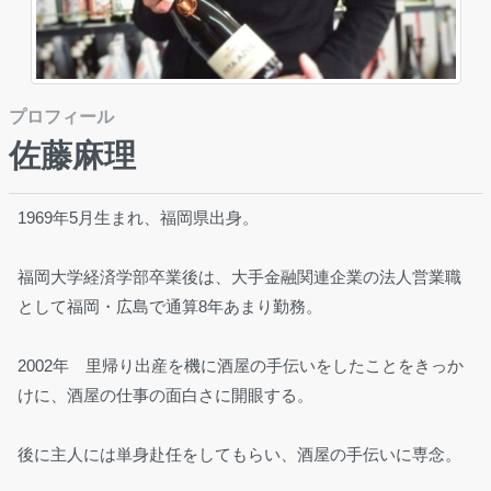
プロフィール
佐藤麻理
1969年5月生まれ、福岡県出身。
福岡大学経済学部卒業後は、大手金融関連企業の法人営業職
として福岡・広島で通算8年あまり勤務。
2002年 里帰り出産を機に酒屋の手伝いをしたことをきっか
けに、酒屋の仕事の面白さに開眼する。
後に主人には単身赴任をしてもらい、酒屋の手伝いに専念。