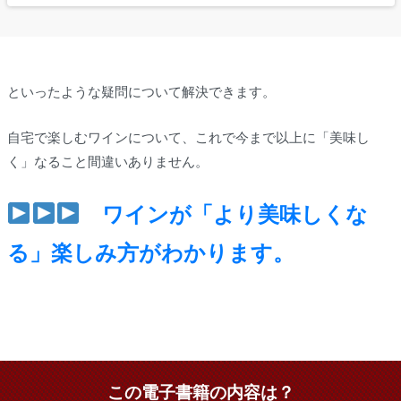
といったような疑問について解決できます。
自宅で楽しむワインについて、これで今まで以上に「美味し
く」なること間違いありません。
ワインが「より美味しくな
る」楽しみ方がわかります。
この電子書籍の内容は？