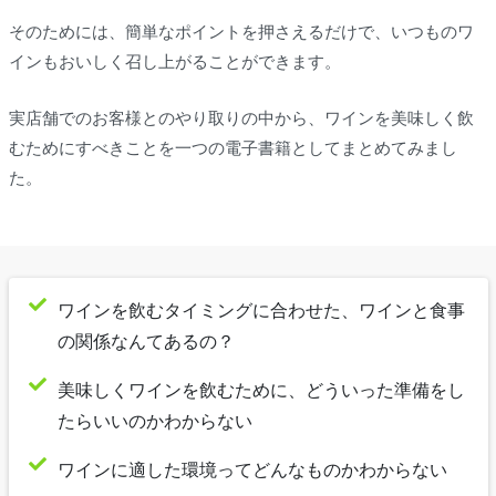
そのためには、簡単なポイントを押さえるだけで、いつものワ
インもおいしく召し上がることができます。
実店舗でのお客様とのやり取りの中から、ワインを美味しく飲
むためにすべきことを一つの電子書籍としてまとめてみまし
た。
ワインを飲むタイミングに合わせた、ワインと食事
の関係なんてあるの？
美味しくワインを飲むために、どういった準備をし
たらいいのかわからない
ワインに適した環境ってどんなものかわからない