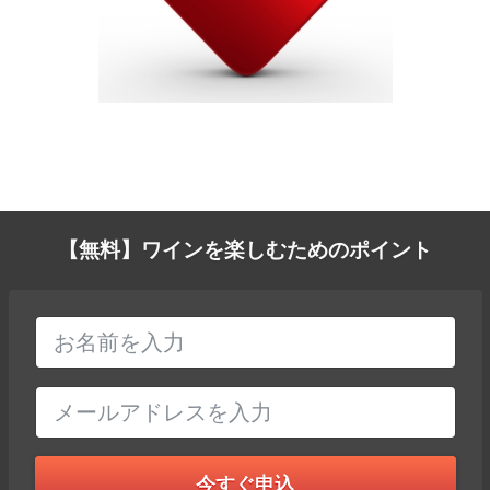
【無料】ワインを楽しむためのポイント
今すぐ申込