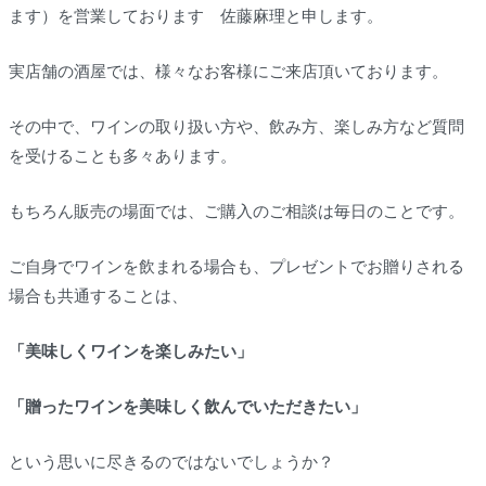
ます）を営業しております 佐藤麻理と申します。
実店舗の酒屋では、様々なお客様にご来店頂いております。
その中で、ワインの取り扱い方や、飲み方、楽しみ方など質問
を受けることも多々あります。
もちろん販売の場面では、ご購入のご相談は毎日のことです。
ご自身でワインを飲まれる場合も、プレゼントでお贈りされる
場合も共通することは、
「美味しくワインを楽しみたい」
「贈ったワインを美味しく飲んでいただきたい」
という思いに尽きるのではないでしょうか？