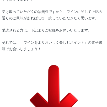
受け取っていただくのは無料ですから、ワインに関して上記の
通りのご興味があればぜひ一読していただきたく思います。
購読される方は、下記よりご登録をお願いいたします。
それでは、「ワインをよりおいしく楽しむポイント」の電子書
籍でお会いしましょう！