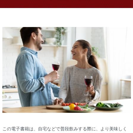
この電子書籍は、自宅などで普段飲みする際に、より美味しく