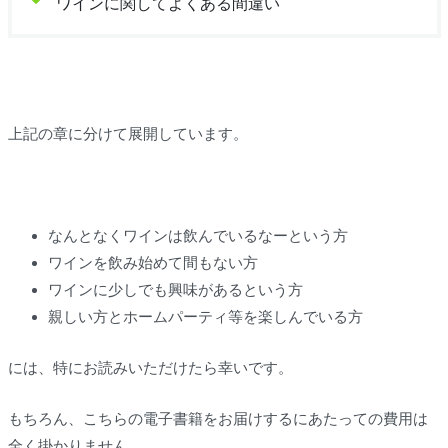
ワインに関してよくある間違い
上記の章に分けて展開しています。
なんとなくワインは飲んでいるなーという方
ワインを飲み始めて間もない方
ワインに少しでも興味があるという方
親しい方とホームパーティ等を楽しんでいる方
には、特にお読みいただけたら幸いです。
もちろん、こちらの電子書籍をお届けするにあたっての費用は
全く掛かりません。