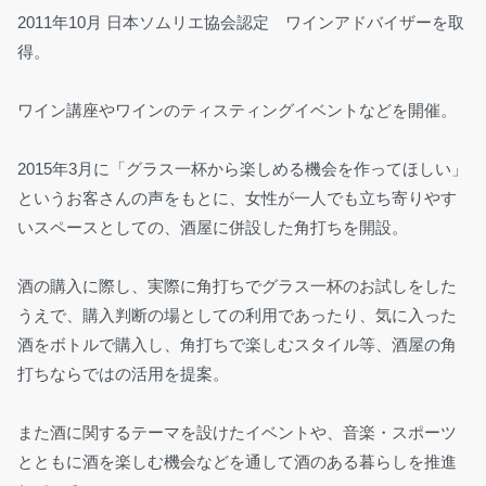
2011年10月 日本ソムリエ協会認定 ワインアドバイザーを取
得。
ワイン講座やワインのティスティングイベントなどを開催。
2015年3月に「グラス一杯から楽しめる機会を作ってほしい」
というお客さんの声をもとに、女性が一人でも立ち寄りやす
いスペースとしての、酒屋に併設した角打ちを開設。
酒の購入に際し、実際に角打ちでグラス一杯のお試しをした
うえで、購入判断の場としての利用であったり、気に入った
酒をボトルで購入し、角打ちで楽しむスタイル等、酒屋の角
打ちならではの活用を提案。
また酒に関するテーマを設けたイベントや、音楽・スポーツ
とともに酒を楽しむ機会などを通して酒のある暮らしを推進