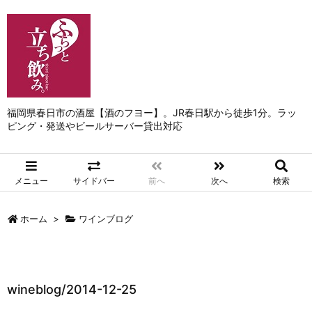
福岡県春日市の酒屋【酒のフヨー】。JR春日駅から徒歩1分。ラッ
ピング・発送やビールサーバー貸出対応
メニュー
サイドバー
前へ
次へ
検索
ホーム
>
ワインブログ
wineblog/2014-12-25