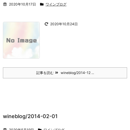
2020年10月17日
ワインブログ
2020年10月24日
記事を読む
wineblog/2014-12 ...
wineblog/2014-02-01
2020年5月19日
ワインブログ