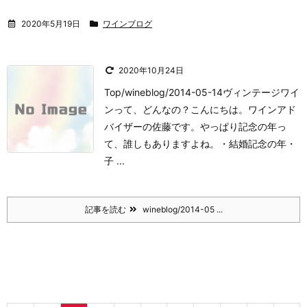
2020年5月19日
ワインブログ
2020年10月24日
Top/wineblog/2014-05-14ヴィンテージワイ
ンって、どんなの？
こんにちは。
ワインアド
バイザーの佐藤です。
やっぱり記念の年っ
て、誰しもありますよね。
・結婚記念の年
・
子 ...
記事を読む
wineblog/2014-05 ...