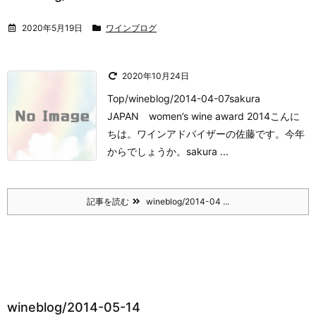
2020年5月19日
ワインブログ
2020年10月24日
Top/wineblog/2014-04-07sakura
JAPAN women’s wine award 2014
こんに
ちは。
ワインアドバイザーの佐藤です。
今年
からでしょうか。
sakura ...
記事を読む
wineblog/2014-04 ...
wineblog/2014-05-14