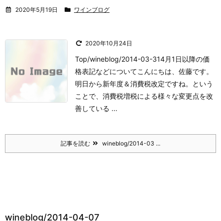
2020年5月19日
ワインブログ
2020年10月24日
Top/wineblog/2014-03-314月1日以降の価
格表記などについて
こんにちは、佐藤です。
明日から新年度＆
消費税改定ですね。
という
ことで、消費税増税による様々な変更点を改
善している ...
記事を読む
wineblog/2014-03 ...
wineblog/2014-04-07