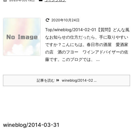
2020年10月24日
Top/wineblog/2014-02-01【質問】どんな風
なお知らせの仕方だったら、手に取りやすい
ですか？
こんにちは。
春日市の酒屋 愛酒家
の店 酒のフヨー ワインアドバイザーの佐
藤です。
このブログでは、 ...
記事を読む
wineblog/2014-02 ...
wineblog/2014-03-31