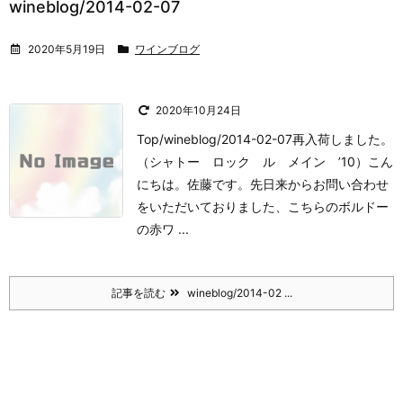
wineblog/2014-02-07
2020年5月19日
ワインブログ
2020年10月24日
Top/wineblog/2014-02-07再入荷しました。
（シャトー ロック ル メイン ’10）
こん
にちは。
佐藤です。
先日来からお問い合わせ
をいただいておりました、
こちらのボルドー
の赤ワ ...
記事を読む
wineblog/2014-02 ...