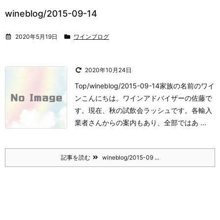
wineblog/2015-09-14
2020年5月19日
ワインブログ
2020年10月24日
Top/wineblog/2015-09-14家族の名前のワイ
ン
こんにちは。
ワインアドバイザーの佐藤で
す。
現在、
秋の試飲会ラッシュです。
各輸入
業者さんからの案内もあり、全部ではあ ...
記事を読む
wineblog/2015-09 ...