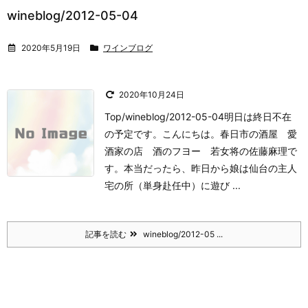
wineblog/2012-05-04
2020年5月19日
ワインブログ
2020年10月24日
Top/wineblog/2012-05-04明日は終日不在
の予定です。
こんにちは。
春日市の酒屋 愛
酒家の店 酒のフヨー 若女将の佐藤麻理で
す。
本当だったら、昨日から娘は仙台の主人
宅の所（単身赴任中）に遊び ...
記事を読む
wineblog/2012-05 ...