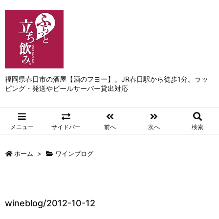
福岡県春日市の酒屋【酒のフヨー】。JR春日駅から徒歩1分。ラッ
ピング・発送やビールサーバー貸出対応
メニュー
サイドバー
前へ
次へ
検索
ホーム
>
ワインブログ
wineblog/2012-10-12