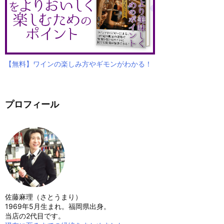
【無料】ワインの楽しみ方やギモンがわかる！
プロフィール
佐藤麻理（さとうまり）
1969年5月生まれ。福岡県出身。
当店の2代目です。