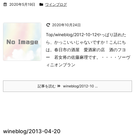
2020年5月19日
ワインブログ
2020年10月24日
Top/wineblog/2012-10-12やっぱり語れた
ら、かっこいいじゃないですか！
こんにち
は。
春日市の酒屋 愛酒家の店 酒のフヨ
ー 若女将の佐藤麻理です。
・・・・
ソーヴ
ィニオンブラン
記事を読む
wineblog/2012-10 ...
wineblog/2013-04-20