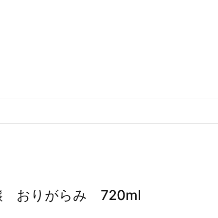
 おりがらみ 720ml