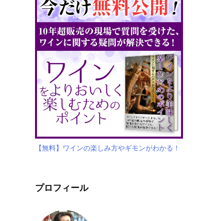
【無料】ワインの楽しみ方やギモンがわかる！
プロフィール