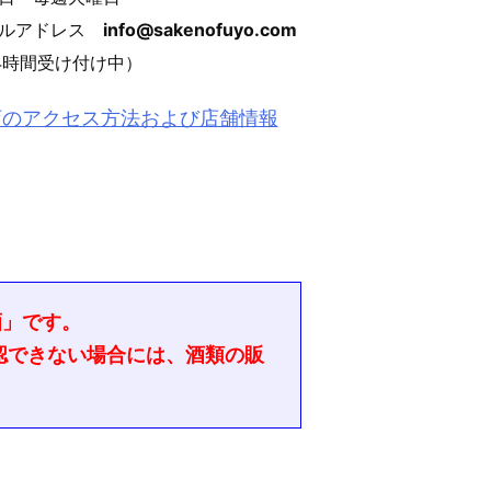
ールアドレス
info@sakenofuyo.com
4時間受け付け中）
店のアクセス方法および店舗情報
酒」です。
認できない場合には、酒類の販