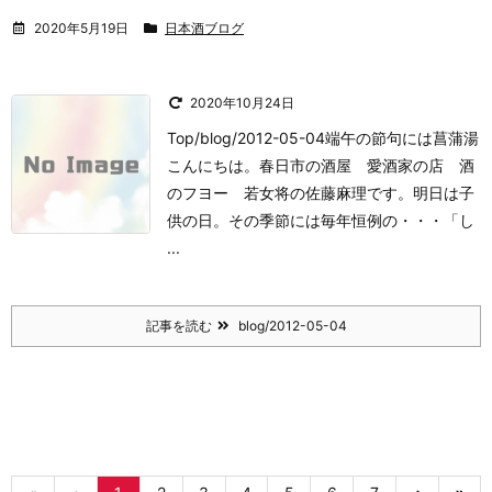
2020年5月19日
日本酒ブログ
2020年10月24日
Top/blog/2012-05-04端午の節句には菖蒲湯
こんにちは。
春日市の酒屋 愛酒家の店 酒
のフヨー 若女将の佐藤麻理です。
明日は子
供の日。
その季節には毎年恒例の・・・
「し
...
記事を読む
blog/2012-05-04