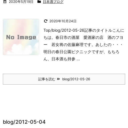
2020年5月19日
日本酒ブログ
2020年10月24日
Top/blog/2012-05-26記事のタイトル
こんに
ちは。
春日市の酒屋 愛酒家の店 酒のフヨ
ー 若女将の佐藤麻理です。
あしたの・・・
明日の春日公園ピクニックですが、もちろ
ん、日本酒も持参 ...
記事を読む
blog/2012-05-26
blog/2012-05-04