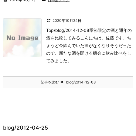
2020年10月24日
Top/blog/2014-12-08季節限定の酒と通年の
酒を比較してみる
こんにちは。
佐藤です。
ち
ょうど今飲んでいた酒がなくなりそうだった
ので、
新たな酒を開ける機会に飲み比べをし
てみました。
記事を読む
blog/2014-12-08
blog/2012-04-25