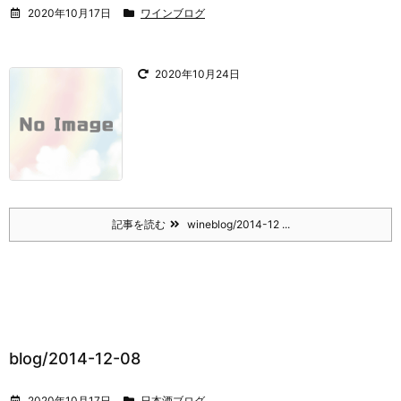
2020年10月17日
ワインブログ
2020年10月24日
記事を読む
wineblog/2014-12 ...
blog/2014-12-08
2020年10月17日
日本酒ブログ