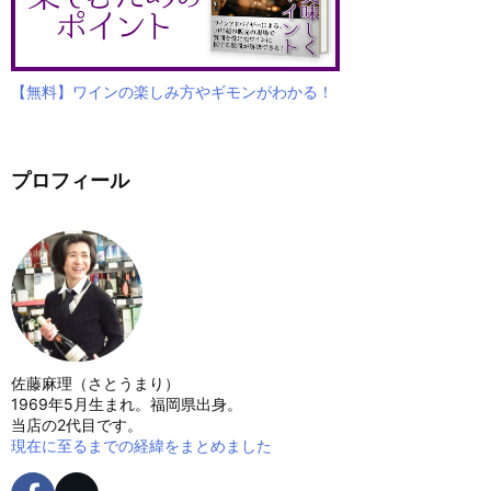
【無料】ワインの楽しみ方やギモンがわかる！
プロフィール
佐藤麻理（さとうまり）
1969年5月生まれ。福岡県出身。
当店の2代目です。
現在に至るまでの経緯をまとめました