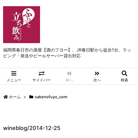
福岡県春日市の酒屋【酒のフヨー】。JR春日駅から徒歩1分。ラッ
ピング・発送やビールサーバー貸出対応
メニュー
サイドバー
前へ
次へ
検索
ホーム
>
sakenofuyo_com
wineblog/2014-12-25