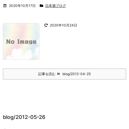
2020年10月17日
日本酒ブログ
2020年10月24日
記事を読む
blog/2012-04-25
blog/2012-05-26