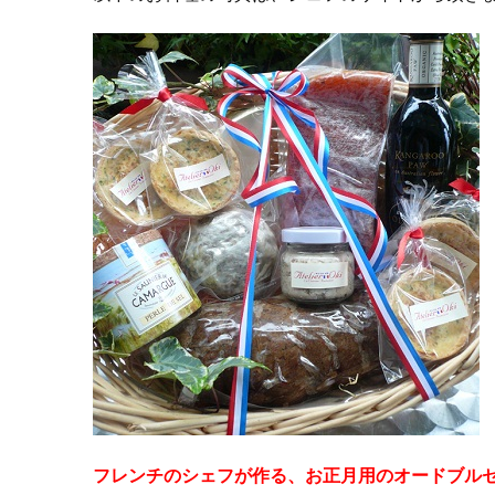
フレンチのシェフが作る、お正月用のオードブル