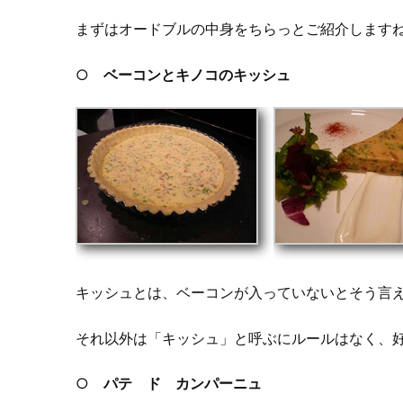
まずはオードブルの中身をちらっとご紹介します
○
ベーコンとキノコのキッシュ
キッシュとは、ベーコンが入っていないとそう言
それ以外は「キッシュ」と呼ぶにルールはなく、
○
パテ ド カンパーニュ