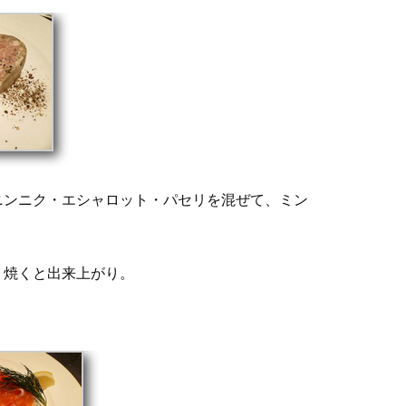
ニンニク・エシャロット・パセリを混ぜて、ミン
 焼くと出来上がり。