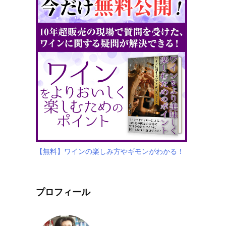
【無料】ワインの楽しみ方やギモンがわかる！
プロフィール