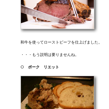
和牛を使ってローストビーフを仕上げました。
・・・もう説明は要りませんね。
○
ポーク リエット