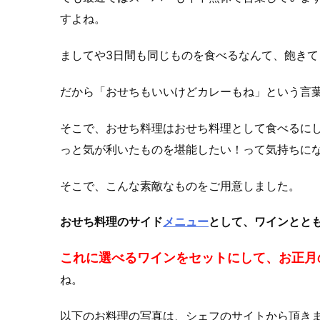
すよね。
ましてや3日間も同じものを食べるなんて、飽き
だから「おせちもいいけどカレーもね」という言
そこで、おせち料理はおせち料理として食べるに
っと気が利いたものを堪能したい！って気持ちに
そこで、こんな素敵なものをご用意しました。
おせち料理のサイド
メニュー
として、ワインとと
これに選べるワインをセットにして、お正月
ね。
以下のお料理の写真は、シェフのサイトから頂き