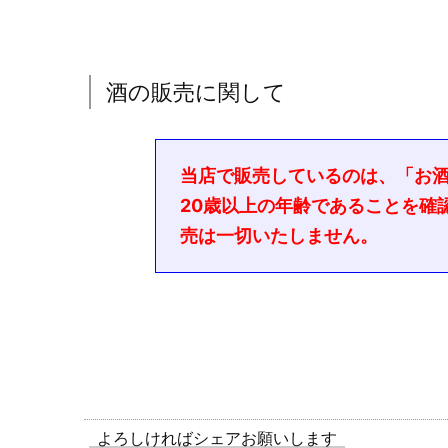
酒の販売に関して
当店で販売しているのは、「お
20歳以上の年齢であることを確
売は一切いたしません。
よろしければシェアお願いします