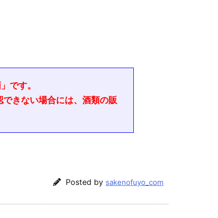
酒」です。
認できない場合には、酒類の販
Posted by
sakenofuyo_com