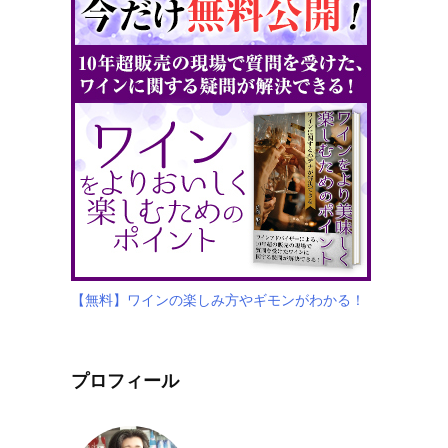
【無料】ワインの楽しみ方やギモンがわかる！
プロフィール