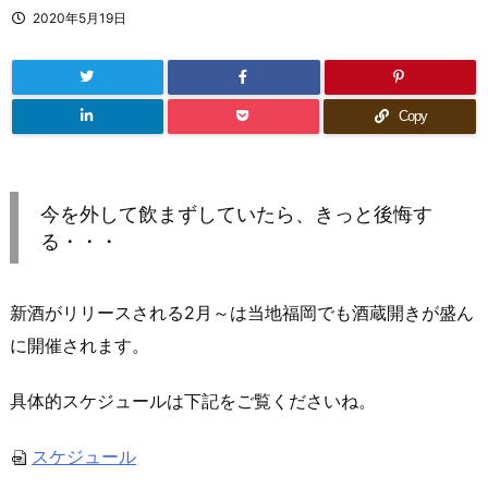
2020年5月19日
Copy
今を外して飲まずしていたら、きっと後悔す
る・・・
新酒がリリースされる2月～は当地福岡でも酒蔵開きが盛ん
に開催されます。
具体的スケジュールは下記をご覧くださいね。
スケジュール