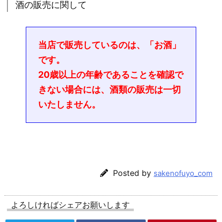
酒の販売に関して
当店で販売しているのは、「お酒」
です。
20歳以上の年齢であることを確認で
きない場合には、酒類の販売は一切
いたしません。
Posted by
sakenofuyo_com
よろしければシェアお願いします