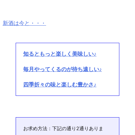
新酒は今と・・・
知るともっと楽しく美味しい♪
毎月やってくるのが待ち遠しい♪
四季折々の味と楽しむ豊かさ♪
お求め方法：下記の通り2通りありま