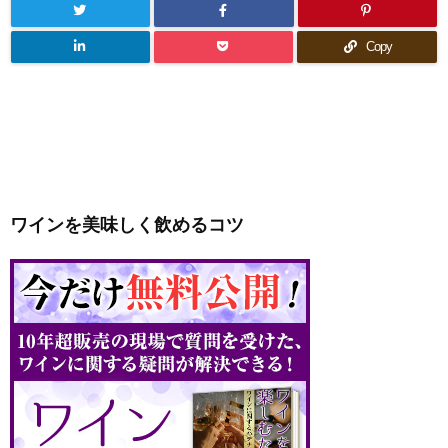
Copy
ワインを美味しく飲めるコツ