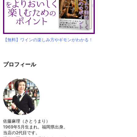
【無料】ワインの楽しみ方やギモンがわかる！
プロフィール
佐藤麻理（さとうまり）
1969年5月生まれ。福岡県出身。
当店の2代目です。