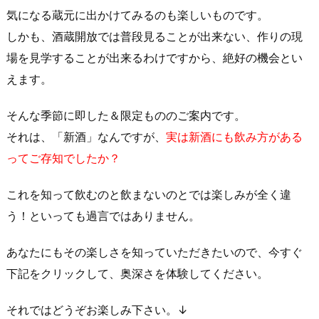
気になる蔵元に出かけてみるのも楽しいものです。
しかも、酒蔵開放では普段見ることが出来ない、作りの現
場を見学することが出来るわけですから、絶好の機会とい
えます。
そんな季節に即した＆限定もののご案内です。
それは、「新酒」なんですが、
実は新酒にも飲み方がある
ってご存知でしたか？
これを知って飲むのと飲まないのとでは楽しみが全く違
う！といっても過言ではありません。
あなたにもその楽しさを知っていただきたいので、今すぐ
下記をクリックして、奥深さを体験してください。
それではどうぞお楽しみ下さい。↓