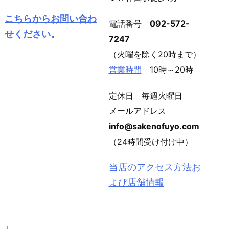
こちらからお問い合わ
電話番号
092-572-
せください。
7247
（火曜を除く20時まで）
営業時間
10時～20時
定休日 毎週火曜日
メールアドレス
info@sakenofuyo.com
（24時間受け付け中）
当店のアクセス方法お
よび店舗情報