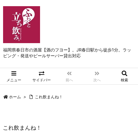
福岡県春日市の酒屋【酒のフヨー】。JR春日駅から徒歩1分。ラッ
ピング・発送やビールサーバー貸出対応
メニュー
サイドバー
前へ
次へ
検索
ホーム
>
これ飲まんね！
これ飲まんね！