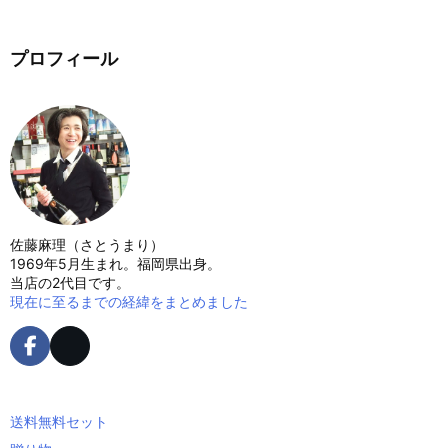
プロフィール
佐藤麻理（さとうまり）
1969年5月生まれ。福岡県出身。
当店の2代目です。
現在に至るまでの経緯をまとめました
送料無料セット