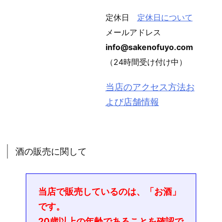
定休日
定休日について
メールアドレス
info@sakenofuyo.com
（24時間受け付け中）
当店のアクセス方法お
よび店舗情報
酒の販売に関して
当店で販売しているのは、「お酒」
です。
20歳以上の年齢であることを確認で