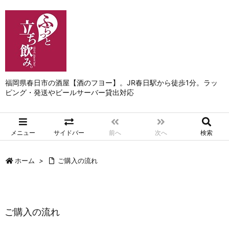
福岡県春日市の酒屋【酒のフヨー】。JR春日駅から徒歩1分。ラッ
ピング・発送やビールサーバー貸出対応
メニュー
サイドバー
前へ
次へ
検索
ホーム
>
ご購入の流れ
ご購入の流れ