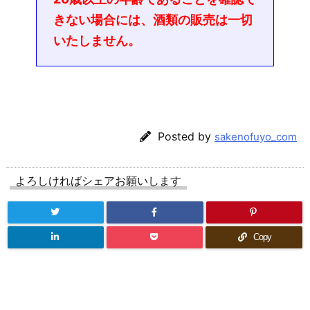
きない場合には、酒類の販売は一切
いたしません。
Posted by
sakenofuyo_com
よろしければシェアお願いします
Copy