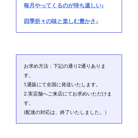
毎月やってくるのが待ち遠しい♪
四季折々の味と楽しむ豊かさ♪
お求め方法：下記の通り2通りありま
す。
1.通販にて全国に発送いたします。
2.実店舗へご来店にてお求めいただけま
す。
(配達の対応は、終了いたしました。）