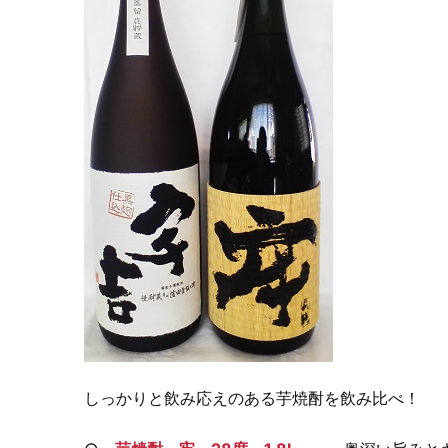
しっかりと飲み応えのある芋焼酎を飲み比べ！