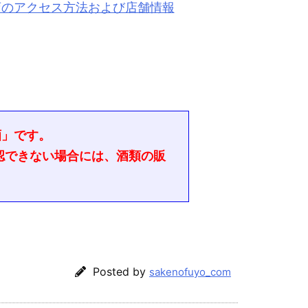
店のアクセス方法および店舗情報
酒」です。
認できない場合には、酒類の販
Posted by
sakenofuyo_com