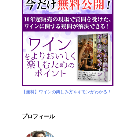
【無料】ワインの楽しみ方やギモンがわかる！
プロフィール