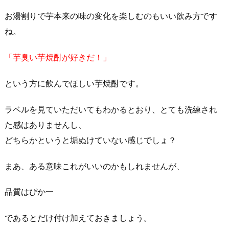
お湯割りで芋本来の味の変化を楽しむのもいい飲み方です
ね。
「芋臭い芋焼酎が好きだ！」
という方に飲んでほしい芋焼酎です。
ラベルを見ていただいてもわかるとおり、とても洗練され
た感はありませんし、
どちらかというと垢ぬけていない感じでしょ？
まあ、ある意味これがいいのかもしれませんが、
品質はぴか一
であるとだけ付け加えておきましょう。