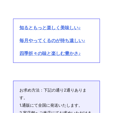
知るともっと楽しく美味しい♪
毎月やってくるのが待ち遠しい♪
四季折々の味と楽しむ豊かさ♪
お求め方法：下記の通り2通りありま
す。
1.通販にて全国に発送いたします。
2.実店舗へご来店にてお求めいただけま