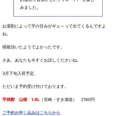
みました。
お湯割によって芋の甘みがギュ～って出てくるんですよ
ね。
堪能頂いたようでよかったです。
さあ、あなたも今すぐお試しくださいね。
3月下旬入荷予定。
ただいま予約受け付けております。
芋焼酎 山猪 1.8L
（宮崎・すき酒造） 2160円
ご予約お申し込みはこちらから