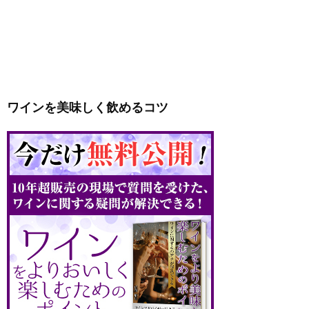
ワインを美味しく飲めるコツ