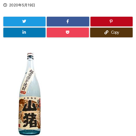
2020年5月19日
Copy