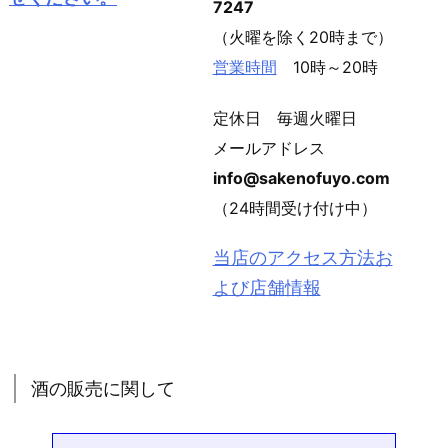
7247
（火曜を除く20時まで）
営業時間
10時～20時
定休日 毎週火曜日
メールアドレス
info@sakenofuyo.com
（24時間受け付け中）
当店のアクセス方法お
よび店舗情報
酒の販売に関して