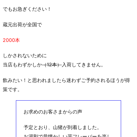
でもお急ぎください！
蔵元出荷が全国で
2000本
しかされないために
当店もわずかしか
（12本）
入荷してきません。
飲みたい！と思われましたら迷わずご予約されるほうが得
策です。
お求めのお客さまからの声
予定とおり、山猪が到着しました。
お湯割で昔懐かしい芋フレーバーを楽し