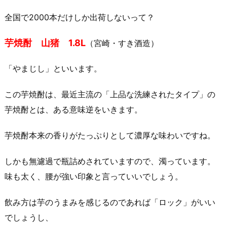
全国で2000本だけしか出荷しないって？
芋焼酎 山猪 1.8L
（宮崎・すき酒造）
「やまじし」といいます。
この芋焼酎は、最近主流の「上品な洗練されたタイプ」の
芋焼酎とは、ある意味逆をいきます。
芋焼酎本来の香りがたっぷりとして濃厚な味わいですね。
しかも無濾過で瓶詰めされていますので、濁っています。
味も太く、腰が強い印象と言っていいでしょう。
飲み方は芋のうまみを感じるのであれば「ロック」がいい
でしょうし、