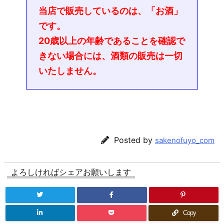
当店で販売しているのは、「お酒」
です。
20歳以上の年齢であることを確認で
きない場合には、酒類の販売は一切
いたしません。
Posted by
sakenofuyo_com
よろしければシェアお願いします
Copy