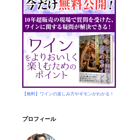
【無料】ワインの楽しみ方やギモンがわかる！
プロフィール