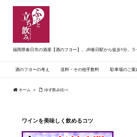
福岡県春日市の酒屋【酒のフヨー】。JR春日駅から徒歩1分。
酒のフヨーの考え
送料・その他手数料
駐車場のご案
ホーム
>
ゆず飲み比べ
ワインを美味しく飲めるコツ