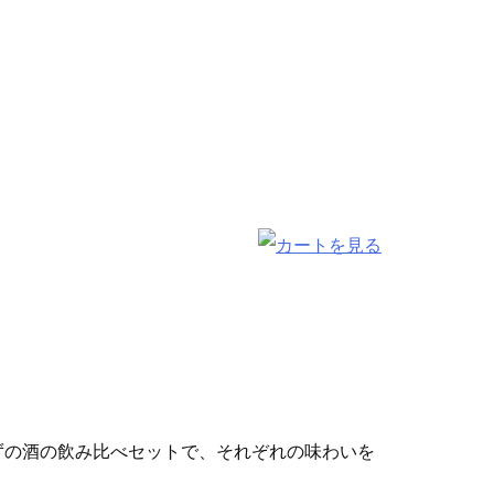
ずの酒の飲み比べセットで、それぞれの味わいを