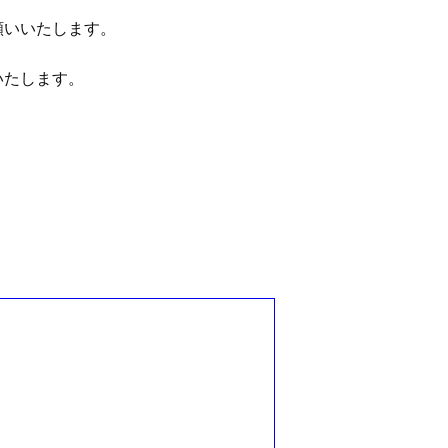
お願いいたします。
いたします。