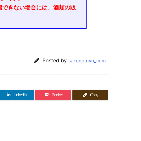
認できない場合には、酒類の販
Posted by
sakenofuyo_com
LinkedIn
Pocket
Copy