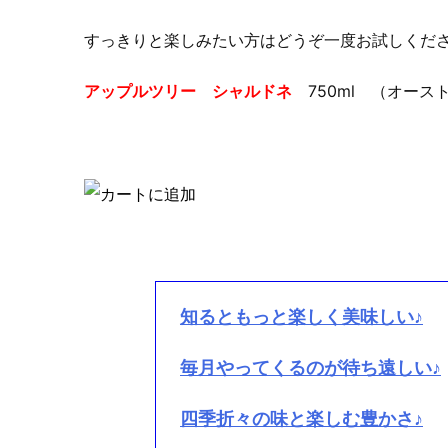
すっきりと楽しみたい方はどうぞ一度お試しくだ
アップルツリー シャルドネ
750ml （オースト
知るともっと楽しく美味しい♪
毎月やってくるのが待ち遠しい♪
四季折々の味と楽しむ豊かさ♪