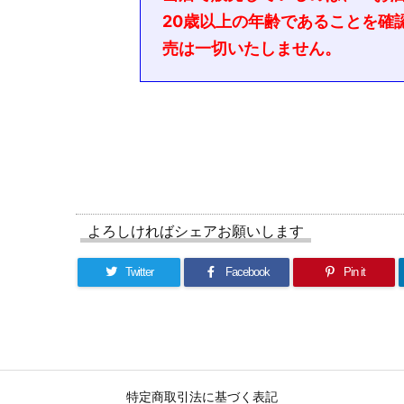
20歳以上の年齢であることを確
売は一切いたしません。
よろしければシェアお願いします
Twitter
Facebook
Pin it
特定商取引法に基づく表記