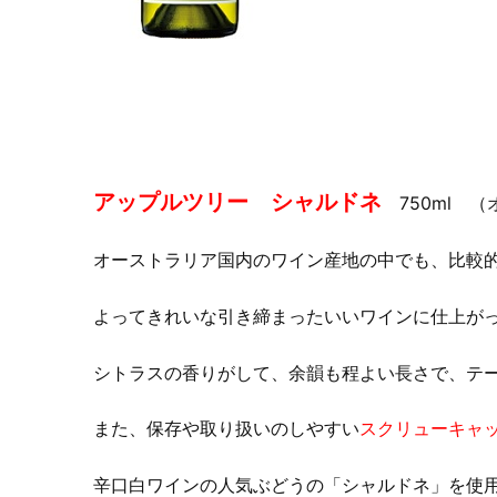
アップルツリー シャルドネ
750ml 
オーストラリア国内のワイン産地の中でも、比較
よってきれいな引き締まったいいワインに仕上が
シトラスの香りがして、余韻も程よい長さで、テ
また、保存や取り扱いのしやすい
スクリューキャ
辛口白ワインの人気ぶどうの「シャルドネ」を使