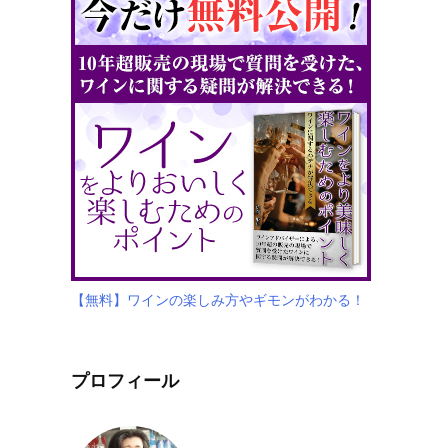
【無料】ワインの楽しみ方やギモンがわかる！
プロフィール