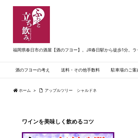
福岡県春日市の酒屋【酒のフヨー】。JR春日駅から徒歩1分。
酒のフヨーの考え
送料・その他手数料
駐車場のご案
ホーム
>
アップルツリー シャルドネ
ワインを美味しく飲めるコツ