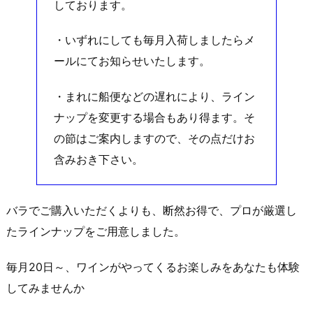
しております。
・いずれにしても毎月入荷しましたらメ
ールにてお知らせいたします。
・まれに船便などの遅れにより、ライン
ナップを変更する場合もあり得ます。そ
の節はご案内しますので、その点だけお
含みおき下さい。
バラでご購入いただくよりも、断然お得で、プロが厳選し
たラインナップをご用意しました。
毎月20日～、ワインがやってくるお楽しみをあなたも体験
してみませんか