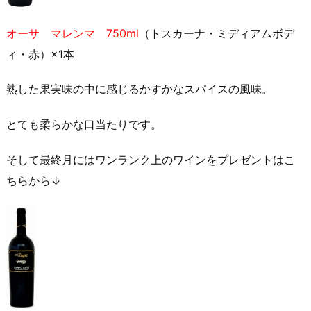
オーサ マレンマ 750ml
（トスカーナ・ミディアムボデ
ィ・赤）×1本
熟した果実味の中に感じるかすかなスパイスの風味。
とても柔らかな口当たりです。
そして最終月にはワンランク上のワインをプレゼントはこ
ちらから↓