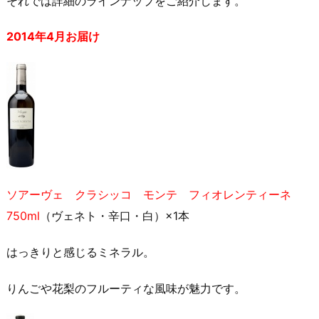
それでは詳細のラインナップをご紹介します。
2014年4月お届け
ソアーヴェ クラシッコ モンテ フィオレンティーネ
750ml
（ヴェネト・辛口・白）×1本
はっきりと感じるミネラル。
りんごや花梨のフルーティな風味が魅力です。