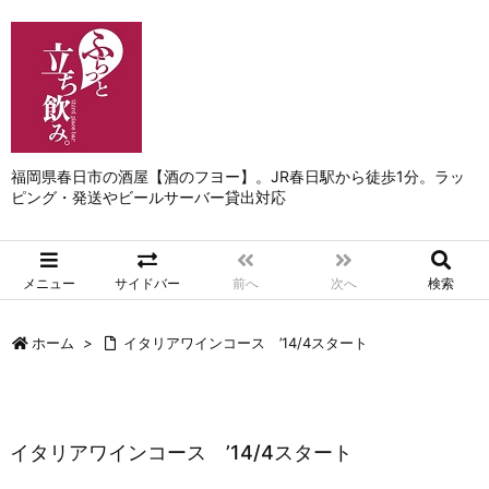
福岡県春日市の酒屋【酒のフヨー】。JR春日駅から徒歩1分。ラッ
ピング・発送やビールサーバー貸出対応
メニュー
サイドバー
前へ
次へ
検索
ホーム
>
イタリアワインコース ’14/4スタート
イタリアワインコース ’14/4スタート