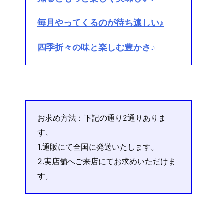
毎月やってくるのが待ち遠しい♪
四季折々の味と楽しむ豊かさ♪
お求め方法：下記の通り2通りありま
す。
1.通販にて全国に発送いたします。
2.実店舗へご来店にてお求めいただけま
す。