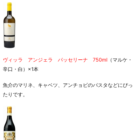
ヴィッラ アンジェラ パッセリーナ 750ml
（マルケ・
辛口・白）×1本
魚介のマリネ、キャベツ、アンチョビのパスタなどにぴっ
たりです。