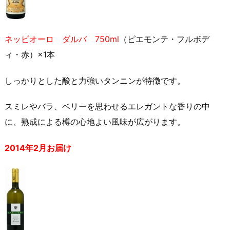
ネッビオーロ ダルバ 750ml
（ピエモンテ・フルボデ
ィ・赤）×1本
しっかりとした酸と力強いタンニンが特徴です。
スミレやバラ、ベリーを思わせるエレガントな香りの中
に、熟成による樽の心地よい風味が広がります。
2014年2月お届け