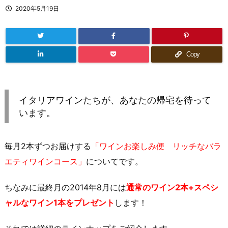
2020年5月19日
Copy
イタリアワインたちが、あなたの帰宅を待って
います。
毎月2本ずつお届けする
「ワインお楽しみ便 リッチなバラ
エティワインコース」
についてです。
ちなみに最終月の2014年8月には
通常のワイン2本+スペシ
ャルなワイン1本をプレゼント
します！