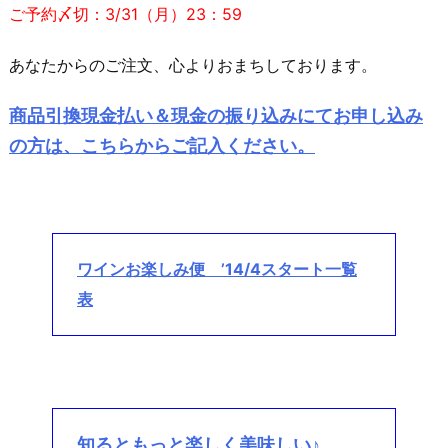
ご予約〆切：3/31（月）23：59
あなたからのご注文、心よりおまちしております。
商品引換現金払い＆現金の振り込みにてお申し込み
の方は、こちらからご記入ください。
ワインお楽しみ便 ’14/4スタート一覧
表
知るともっと楽しく美味しい♪