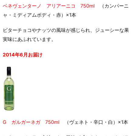
ベネヴェンターノ アリアーニコ 750ml
（カンパーニ
ャ・ミディアムボディ・赤）×1本
ビターチョコやナッツの風味が感じられ、ジューシーな果
実味にあふれています。
2014年6月お届け
G ガルガーネガ 750ml
（ヴェネト・辛口・白）×1本