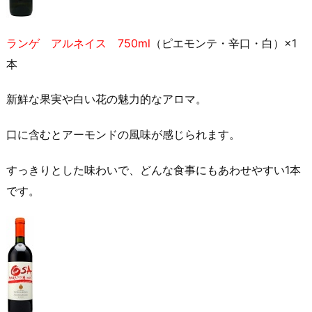
ランゲ アルネイス 750ml
（ピエモンテ・辛口・白）×1
本
新鮮な果実や白い花の魅力的なアロマ。
口に含むとアーモンドの風味が感じられます。
すっきりとした味わいで、どんな食事にもあわせやすい1本
です。