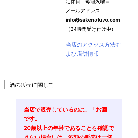
定休日 毎週火曜日
メールアドレス
info@sakenofuyo.com
（24時間受け付け中）
当店のアクセス方法お
よび店舗情報
酒の販売に関して
当店で販売しているのは、「お酒」
です。
20歳以上の年齢であることを確認で
きない場合には、酒類の販売は一切