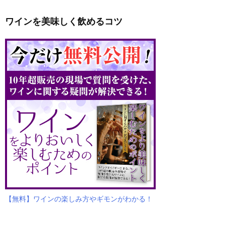
ワインを美味しく飲めるコツ
【無料】ワインの楽しみ方やギモンがわかる！