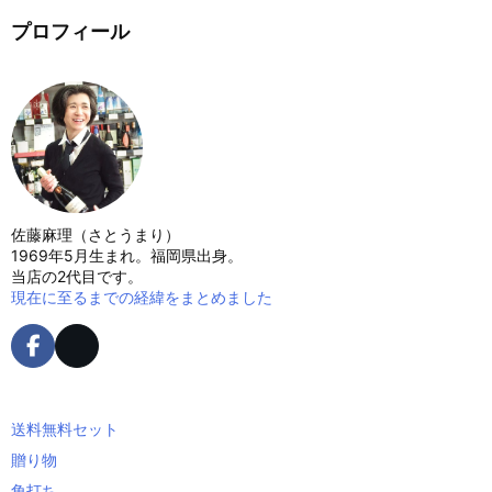
プロフィール
佐藤麻理（さとうまり）
1969年5月生まれ。福岡県出身。
当店の2代目です。
現在に至るまでの経緯をまとめました
送料無料セット
贈り物
角打ち