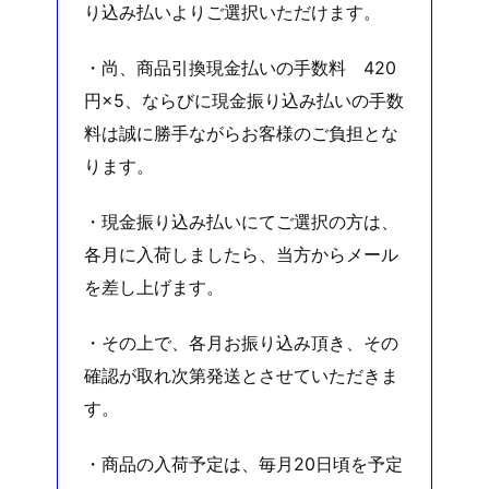
り込み払いよりご選択いただけます。
・尚、商品引換現金払いの手数料 420
円×5、ならびに現金振り込み払いの手数
料は誠に勝手ながらお客様のご負担とな
ります。
・現金振り込み払いにてご選択の方は、
各月に入荷しましたら、当方からメール
を差し上げます。
・その上で、各月お振り込み頂き、その
確認が取れ次第発送とさせていただきま
す。
・商品の入荷予定は、毎月20日頃を予定