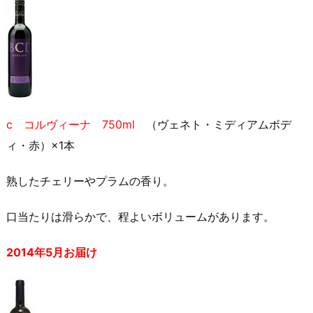
c コルヴィーナ 750ml
（ヴェネト・ミディアムボデ
ィ・赤）×1本
熟したチェリーやプラムの香り。
口当たりは滑らかで、程よいボリュームがあります。
2014年5月お届け