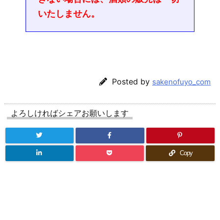
いたしません。
Posted by
sakenofuyo_com
よろしければシェアお願いします
Copy