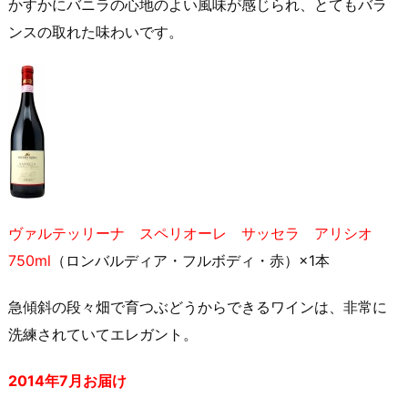
かすかにバニラの心地のよい風味が感じられ、とてもバラ
ンスの取れた味わいです。
ヴァルテッリーナ スペリオーレ サッセラ アリシオ
750ml
（ロンバルディア・フルボディ・赤）×1本
急傾斜の段々畑で育つぶどうからできるワインは、非常に
洗練されていてエレガント。
2014年7月お届け