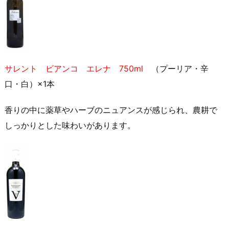
サレント ビアンコ エレナ 750ml
（プーリア・辛
口・白）×1本
香りの中に薬草やハーブのニュアンスが感じられ、農耕で
しっかりとした味わいがあります。