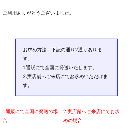
ご利用ありがとうございました。
お求め方法：下記の通り2通りありま
す。
1.通販にて全国に発送いたします。
2.実店舗へご来店にてお求めいただけま
す。
1.通販にて全国に発送の場
2.実店舗へご来店にてお求
合
めの場合