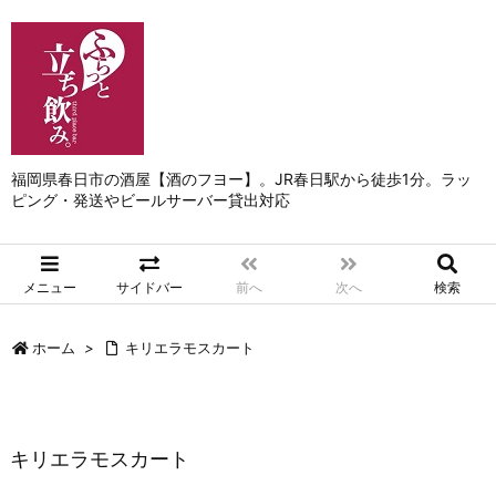
福岡県春日市の酒屋【酒のフヨー】。JR春日駅から徒歩1分。ラッ
ピング・発送やビールサーバー貸出対応
メニュー
サイドバー
前へ
次へ
検索
ホーム
>
キリエラモスカート
キリエラモスカート