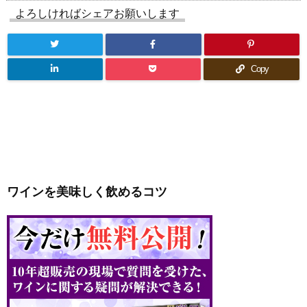
よろしければシェアお願いします
Copy
ワインを美味しく飲めるコツ