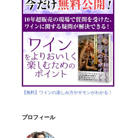
【無料】ワインの楽しみ方やギモンがわかる！
プロフィール