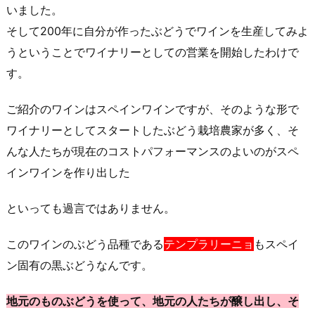
いました。
そして200年に自分が作ったぶどうでワインを生産してみよ
うということでワイナリーとしての営業を開始したわけで
す。
ご紹介のワインはスペインワインですが、そのような形で
ワイナリーとしてスタートしたぶどう栽培農家が多く、そ
んな人たちが現在のコストパフォーマンスのよいのがスペ
インワインを作り出した
といっても過言ではありません。
このワインのぶどう品種である
テンプラリーニョ
もスペイ
ン固有の黒ぶどうなんです。
地元のものぶどうを使って、地元の人たちが醸し出し、そ