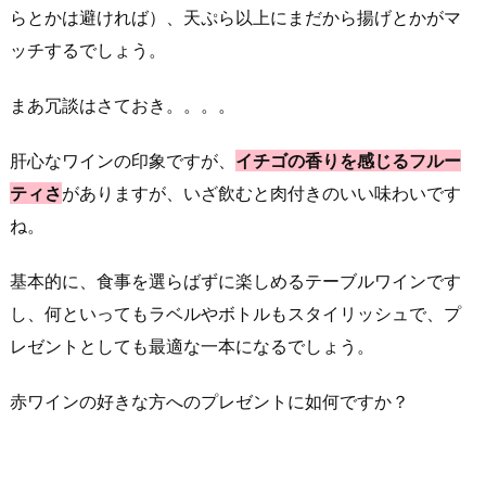
らとかは避ければ）、天ぷら以上にまだから揚げとかがマ
ッチするでしょう。
まあ冗談はさておき。。。。
肝心なワインの印象ですが、
イチゴの香りを感じるフルー
ティさ
がありますが、いざ飲むと肉付きのいい味わいです
ね。
基本的に、食事を選らばずに楽しめるテーブルワインです
し、何といってもラベルやボトルもスタイリッシュで、プ
レゼントとしても最適な一本になるでしょう。
赤ワインの好きな方へのプレゼントに如何ですか？