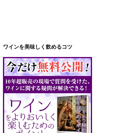
ワインを美味しく飲めるコツ