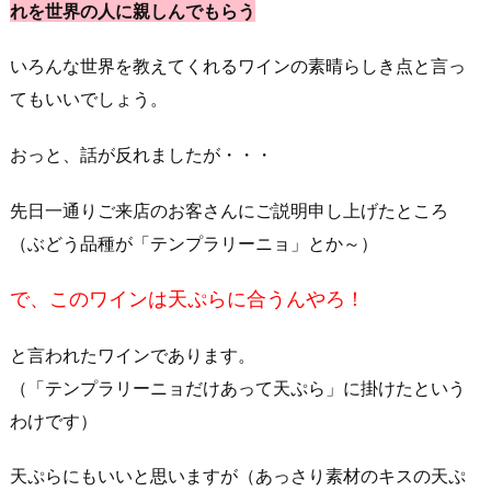
れを世界の人に親しんでもらう
いろんな世界を教えてくれるワインの素晴らしき点と言っ
てもいいでしょう。
おっと、話が反れましたが・・・
先日一通りご来店のお客さんにご説明申し上げたところ
（ぶどう品種が「テンプラリーニョ」とか～）
で、このワインは天ぷらに合うんやろ！
と言われたワインであります。
（「テンプラリーニョだけあって天ぷら」に掛けたという
わけです）
天ぷらにもいいと思いますが（あっさり素材のキスの天ぷ