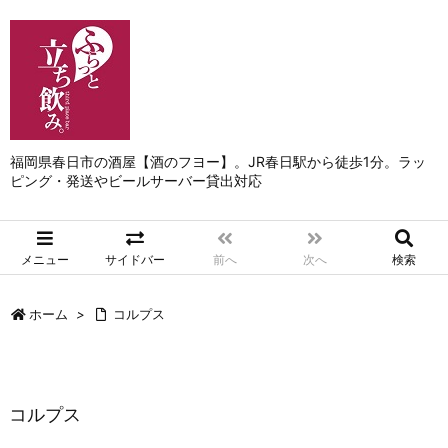
福岡県春日市の酒屋【酒のフヨー】。JR春日駅から徒歩1分。ラッ
ピング・発送やビールサーバー貸出対応
メニュー
サイドバー
前へ
次へ
検索
ホーム
>
コルプス
コルプス