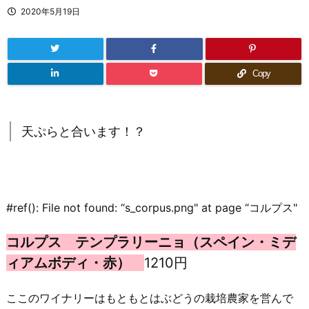
2020年5月19日
Copy
天ぷらと合います！？
#ref(): File not found: “s_corpus.png" at page “コルプス"
コルプス テンプラリーニョ（スペイン・ミデ
ィアムボディ・赤）
1210円
ここのワイナリーはもともとはぶどうの栽培農家を営んで