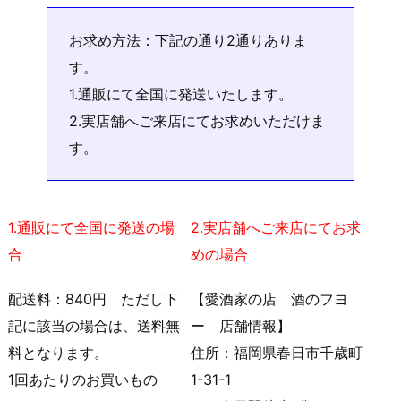
お求め方法：下記の通り2通りありま
す。
1.通販にて全国に発送いたします。
2.実店舗へご来店にてお求めいただけま
す。
1.通販にて全国に発送の場
2.実店舗へご来店にてお求
合
めの場合
配送料：840円 ただし下
【愛酒家の店 酒のフヨ
記に該当の場合は、送料無
ー 店舗情報】
料となります。
住所：福岡県春日市千歳町
1回あたりのお買いもの
1-31-1