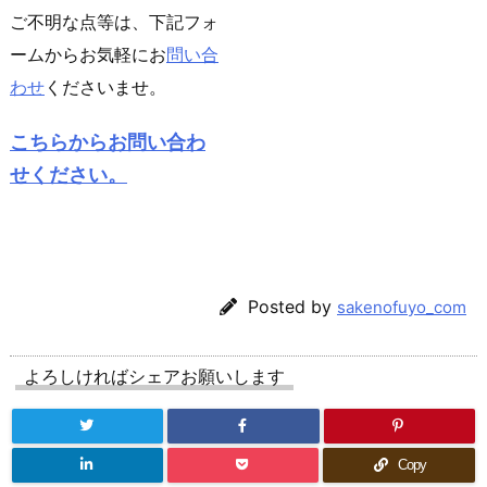
ご不明な点等は、下記フォ
ームからお気軽にお
問い合
わせ
くださいませ。
こちらからお問い合わ
せください。
Posted by
sakenofuyo_com
よろしければシェアお願いします
Copy