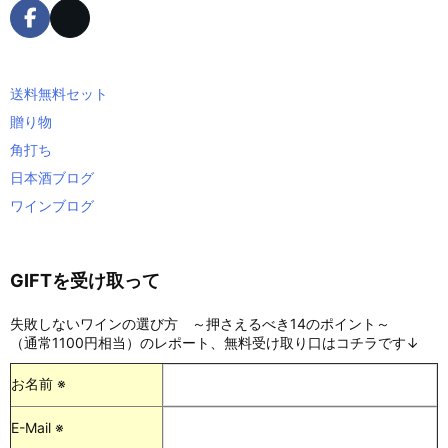
送料無料セット
贈り物
角打ち
日本酒ブログ
ワインブログ
GIFTを受け取って
失敗しないワインの選び方 ～押さえるべき14のポイント～
（通常1100円相当）のレポート、無料受け取り口はコチラです↓
お名前 ※
E-Mail ※