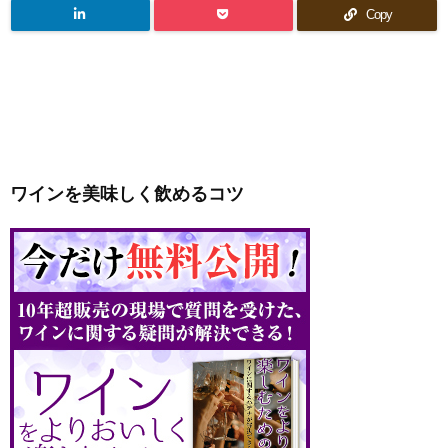
Copy
ワインを美味しく飲めるコツ