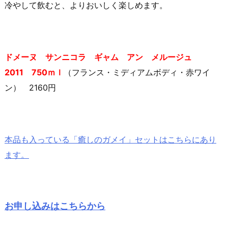
冷やして飲むと、よりおいしく楽しめます。
ドメーヌ サンニコラ ギャム アン メルージュ
2011 750ｍｌ
（フランス・ミディアムボディ・赤ワイ
ン） 2160円
本品も入っている「癒しのガメイ」セットはこちらにあり
ます。
お申し込みはこちらから