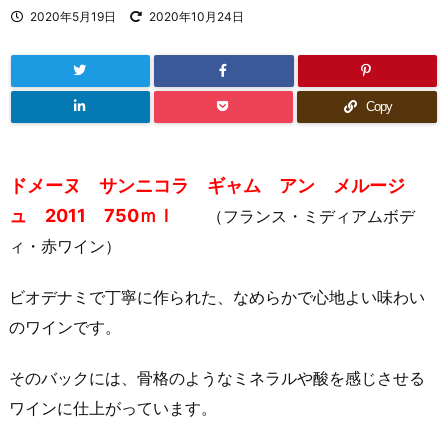
2020年5月19日
2020年10月24日
Copy
ドメーヌ サンニコラ ギャム アン メルージ
ュ 2011 750ｍｌ
（フランス・ミディアムボデ
ィ・赤ワイン）
ビオデナミで丁寧に作られた、なめらかで心地よい味わい
のワインです。
そのバックには、骨格のようなミネラルや酸を感じさせる
ワインに仕上がっています。