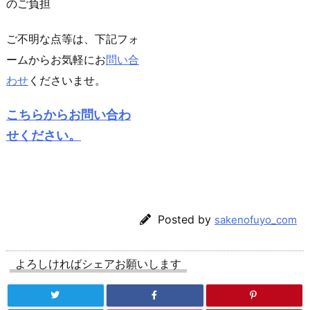
のご負担
ご不明な点等は、下記フォ
ームからお気軽にお
問い合
わせ
くださいませ。
こちらからお問い合わ
せください。
Posted by
sakenofuyo_com
よろしければシェアお願いします