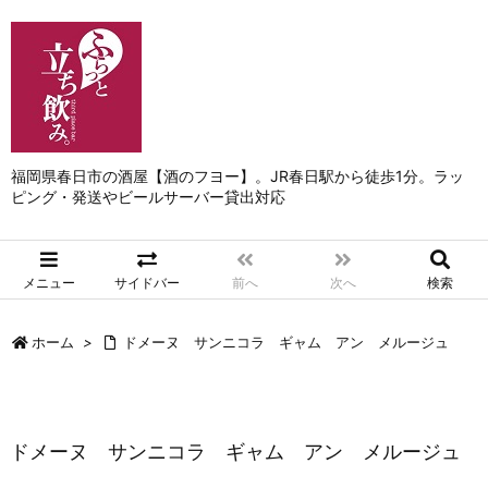
福岡県春日市の酒屋【酒のフヨー】。JR春日駅から徒歩1分。ラッ
ピング・発送やビールサーバー貸出対応
メニュー
サイドバー
前へ
次へ
検索
ホーム
>
ドメーヌ サンニコラ ギャム アン メルージュ
ドメーヌ サンニコラ ギャム アン メルージュ