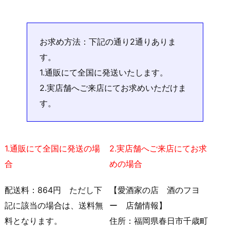
お求め方法：下記の通り2通りありま
す。
1.通販にて全国に発送いたします。
2.実店舗へご来店にてお求めいただけま
す。
1.通販にて全国に発送の場
2.実店舗へご来店にてお求
合
めの場合
配送料：864円 ただし下
【愛酒家の店 酒のフヨ
記に該当の場合は、送料無
ー 店舗情報】
料となります。
住所：福岡県春日市千歳町