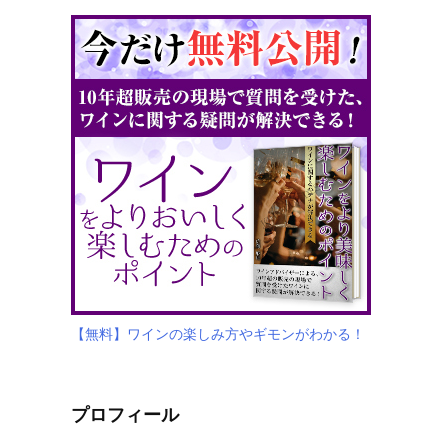
【無料】ワインの楽しみ方やギモンがわかる！
プロフィール