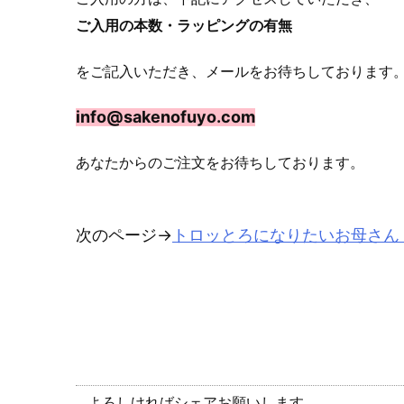
ご入用の本数・ラッピングの有無
をご記入いただき、メールをお待ちしております
info@sakenofuyo.com
あなたからのご注文をお待ちしております。
次のページ→
トロッとろになりたいお母さん
よろしければシェアお願いします