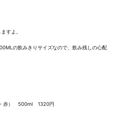
しますよ。
00MLの飲みきりサイズなので、飲み残しの心配
赤） 500ml 1320円