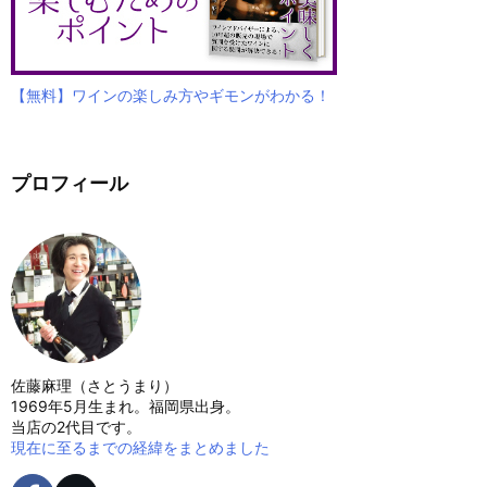
【無料】ワインの楽しみ方やギモンがわかる！
プロフィール
佐藤麻理（さとうまり）
1969年5月生まれ。福岡県出身。
当店の2代目です。
現在に至るまでの経緯をまとめました