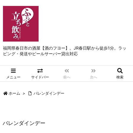
福岡県春日市の酒屋【酒のフヨー】。JR春日駅から徒歩1分。ラッ
ピング・発送やビールサーバー貸出対応
メニュー
サイドバー
前へ
次へ
検索
ホーム
>
バレンダインデー
バレンダインデー