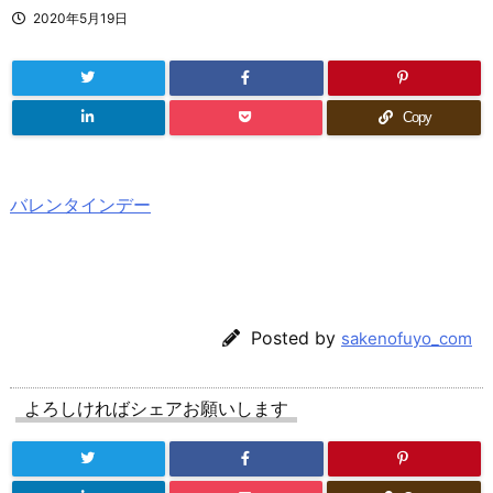
2020年5月19日
Copy
バレンタインデー
Posted by
sakenofuyo_com
よろしければシェアお願いします