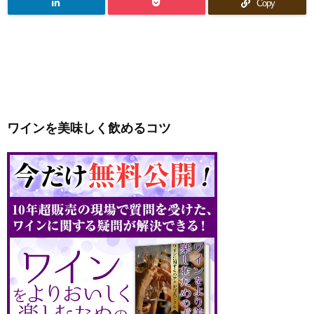
Copy
ワインを美味しく飲めるコツ