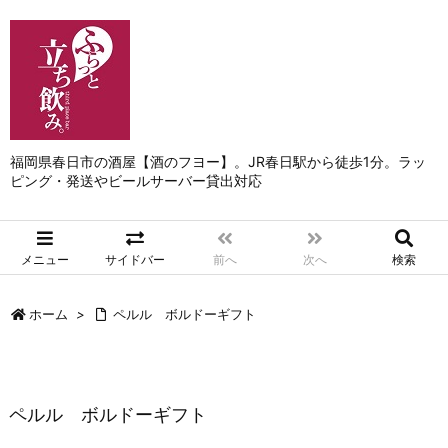
福岡県春日市の酒屋【酒のフヨー】。JR春日駅から徒歩1分。ラッ
ピング・発送やビールサーバー貸出対応
メニュー
サイドバー
前へ
次へ
検索
ホーム
>
ペルル ボルドーギフト
ペルル ボルドーギフト