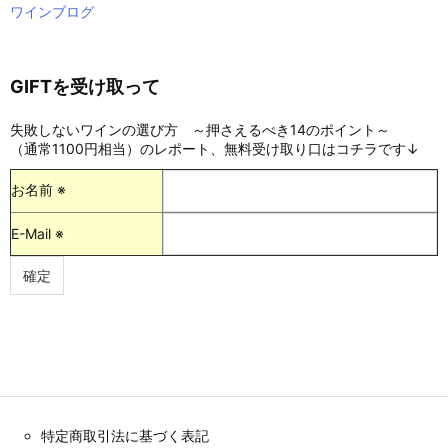
ワインブログ
GIFTを受け取って
失敗しないワインの選び方 ～押さえるべき14のポイント～
（通常1100円相当）のレポート、無料受け取り口はコチラです↓
お名前 ※
E-Mail ※
特定商取引法に基づく表記