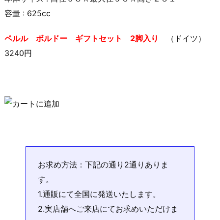
容量 : 625cc
ペルル ボルドー ギフトセット 2脚入り
（ドイツ）
3240円
お求め方法：下記の通り2通りありま
す。
1.通販にて全国に発送いたします。
2.実店舗へご来店にてお求めいただけま