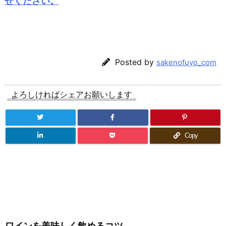
せください。
Posted by
sakenofuyo_com
よろしければシェアお願いします
Copy
ワインを美味しく飲めるコツ