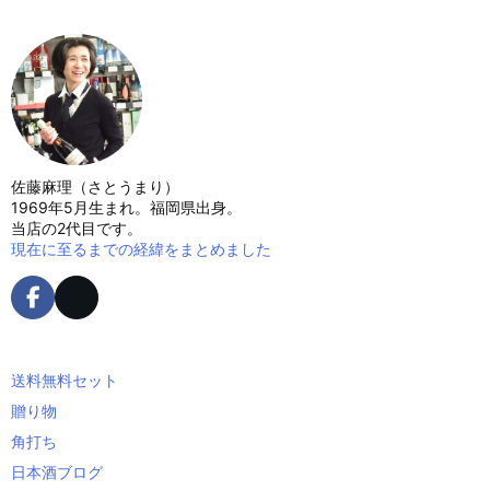
佐藤麻理（さとうまり）
1969年5月生まれ。福岡県出身。
当店の2代目です。
現在に至るまでの経緯をまとめました
送料無料セット
贈り物
角打ち
日本酒ブログ