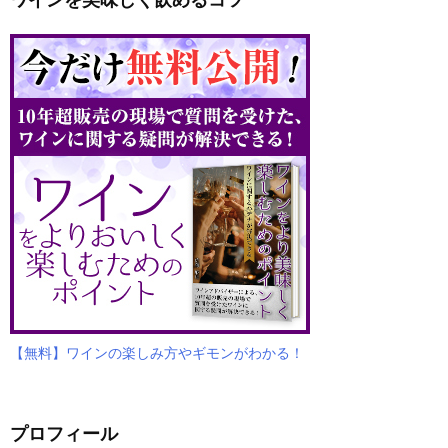
【無料】ワインの楽しみ方やギモンがわかる！
プロフィール