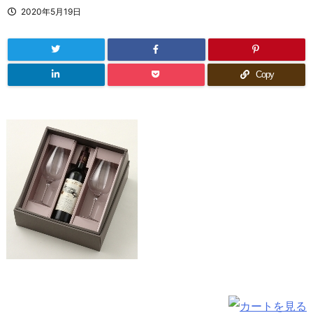
2020年5月19日
Copy