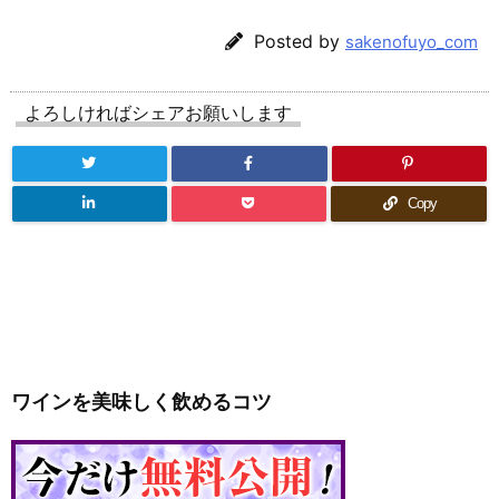
Posted by
sakenofuyo_com
よろしければシェアお願いします
Copy
ワインを美味しく飲めるコツ