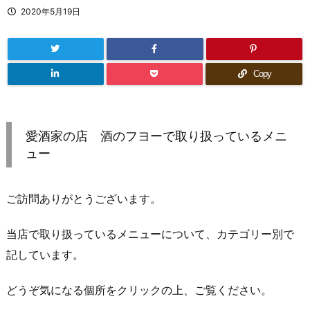
2020年5月19日
Copy
愛酒家の店 酒のフヨーで取り扱っている
メニ
ュー
ご訪問ありがとうございます。
当店で取り扱っている
メニュー
について、カテゴリー別で
記しています。
どうぞ気になる個所をクリックの上、ご覧ください。