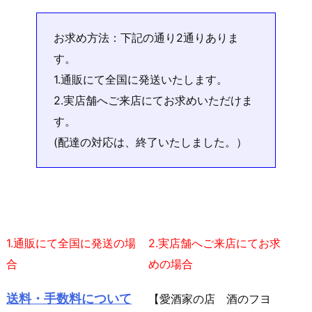
お求め方法：下記の通り2通りありま
す。
1.通販にて全国に発送いたします。
2.実店舗へご来店にてお求めいただけま
す。
(配達の対応は、終了いたしました。）
1.通販にて全国に発送の場
2.実店舗へご来店にてお求
合
めの場合
送料・手数料について
【愛酒家の店 酒のフヨ