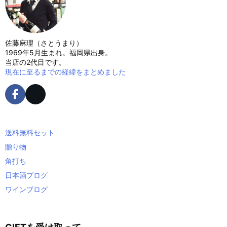
佐藤麻理（さとうまり）
1969年5月生まれ。福岡県出身。
当店の2代目です。
現在に至るまでの経緯をまとめました
送料無料セット
贈り物
角打ち
日本酒ブログ
ワインブログ