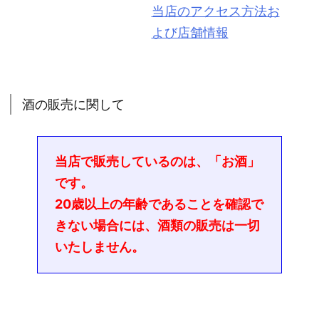
当店のアクセス方法お
よび店舗情報
酒の販売に関して
当店で販売しているのは、「お酒」
です。
20歳以上の年齢であることを確認で
きない場合には、酒類の販売は一切
いたしません。