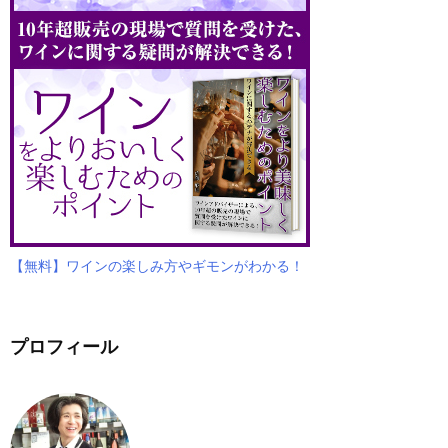
【無料】ワインの楽しみ方やギモンがわかる！
プロフィール