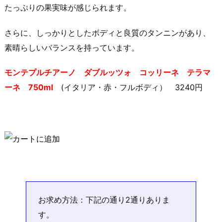
たっぷりの果実味が感じられます。
さらに、しっかりとしたボディと良質のタンニンがあり、
素晴らしいバランスを持っています。
モンテプルチアーノ ダブルッツォ コッリーネ テラマ
ーネ 750ml
(イタリア・赤・フルボディ） 3240円
お求め方法：下記の通り2通りありま
す。