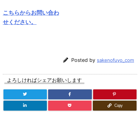
こちらからお問い合わ
せください。
Posted by
sakenofuyo_com
よろしければシェアお願いします
Copy