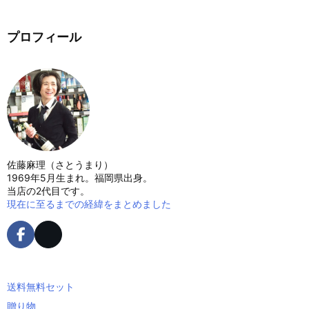
プロフィール
佐藤麻理（さとうまり）
1969年5月生まれ。福岡県出身。
当店の2代目です。
現在に至るまでの経緯をまとめました
送料無料セット
贈り物