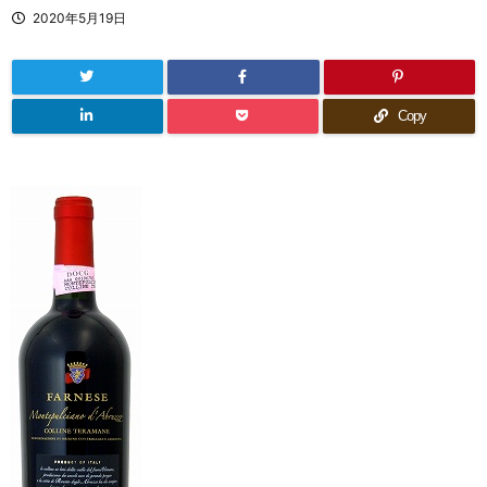
2020年5月19日
Copy