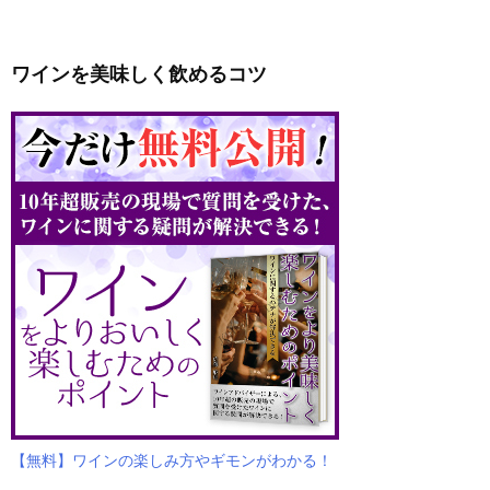
ワインを美味しく飲めるコツ
【無料】ワインの楽しみ方やギモンがわかる！