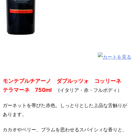
モンテプルチアーノ ダブルッツォ コッリーネ
テラマーネ 750ml
(イタリア・赤・フルボディ）
ガーネットを帯びた赤色。しっとりとした上品な舌触りが
あります。
カカオやベリー、プラムを思わせるスパイシィな香りと、