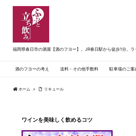
福岡県春日市の酒屋【酒のフヨー】。JR春日駅から徒歩1分。
酒のフヨーの考え
送料・その他手数料
駐車場のご案
ホーム
>
リキュール
ワインを美味しく飲めるコツ