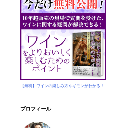
【無料】ワインの楽しみ方やギモンがわかる！
プロフィール