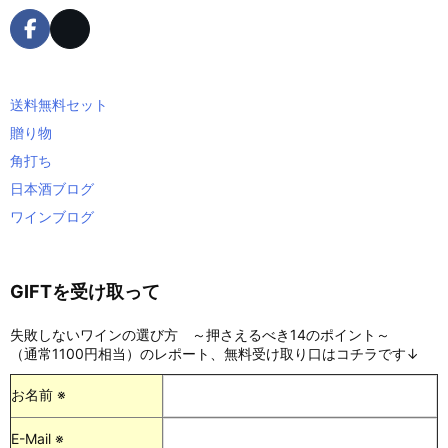
送料無料セット
贈り物
角打ち
日本酒ブログ
ワインブログ
GIFTを受け取って
失敗しないワインの選び方 ～押さえるべき14のポイント～
（通常1100円相当）のレポート、無料受け取り口はコチラです↓
お名前 ※
E-Mail ※