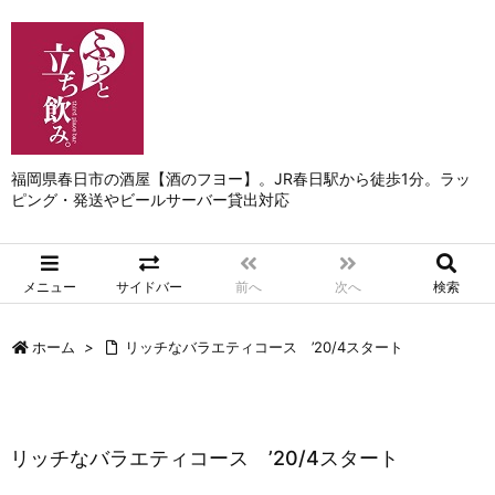
福岡県春日市の酒屋【酒のフヨー】。JR春日駅から徒歩1分。ラッ
ピング・発送やビールサーバー貸出対応
メニュー
サイドバー
前へ
次へ
検索
ホーム
>
リッチなバラエティコース ’20/4スタート
リッチなバラエティコース ’20/4スタート