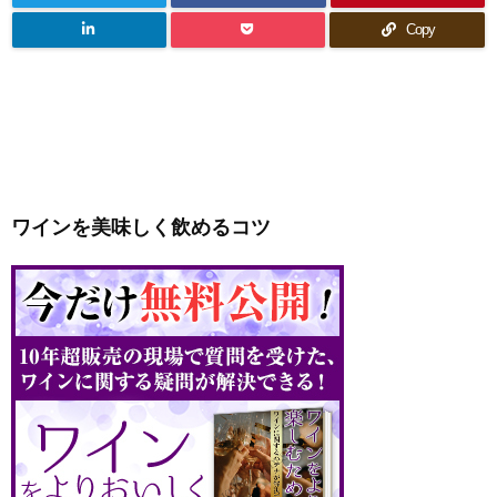
Copy
ワインを美味しく飲めるコツ