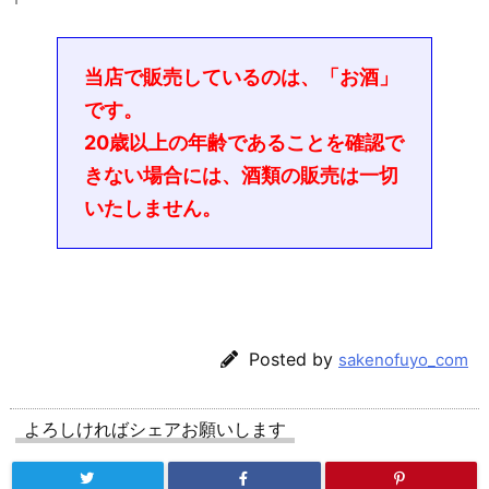
当店で販売しているのは、「お酒」
です。
20歳以上の年齢であることを確認で
きない場合には、酒類の販売は一切
いたしません。
Posted by
sakenofuyo_com
よろしければシェアお願いします