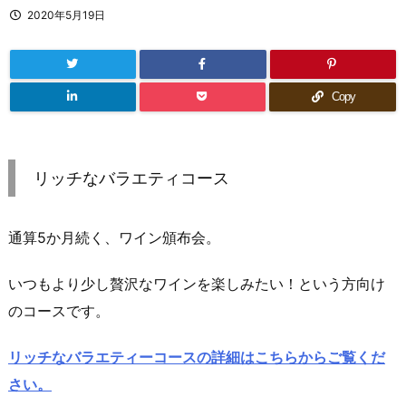
2020年5月19日
Copy
リッチなバラエティコース
通算5か月続く、ワイン頒布会。
いつもより少し贅沢なワインを楽しみたい！という方向け
のコースです。
リッチなバラエティーコースの詳細はこちらからご覧くだ
さい。