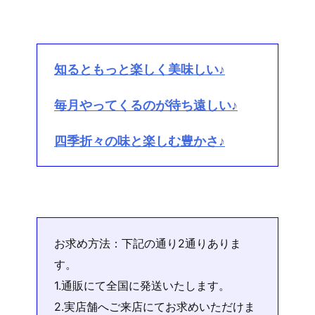
知るともっと楽しく美味しい♪
毎月やってくるのが待ち遠しい♪
四季折々の味と楽しむ豊かさ♪
お求め方法：下記の通り2通りありま
す。
1.通販にて全国に発送いたします。
2.実店舗へご来店にてお求めいただけま