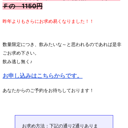
Ｆの 1150円
昨年よりもさらにお求め易くなりました！！
数量限定につき、飲みたいな～と思われるのであれば是非
ごお求め下さい。
飲み逃し無く♪
お申し込みはこちらからです。
あなたからのご予約をお待ちしております！
お求め方法：下記の通り2通りありま