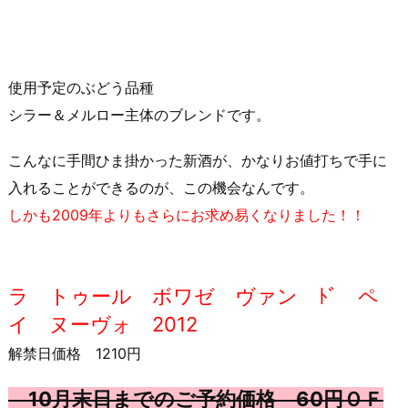
使用予定のぶどう品種
シラー＆メルロー主体のブレンドです。
こんなに手間ひま掛かった新酒が、かなりお値打ちで手に
入れることができるのが、この機会なんです。
しかも2009年よりもさらにお求め易くなりました！！
ラ トゥール ボワゼ ヴァン ﾄﾞ ペ
イ ヌーヴォ 2012
解禁日価格 1210円
10月末日までのご予約価格 60円ＯＦ