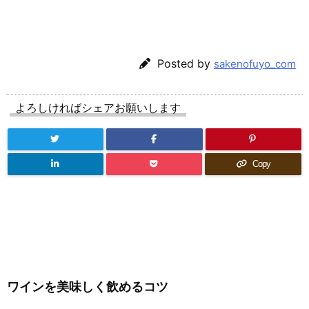
Posted by
sakenofuyo_com
よろしければシェアお願いします
Copy
ワインを美味しく飲めるコツ