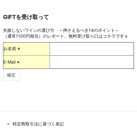
GIFTを受け取って
失敗しないワインの選び方 ～押さえるべき14のポイント～
（通常1100円相当）のレポート、無料受け取り口はコチラです↓
お名前 ※
E-Mail ※
特定商取引法に基づく表記