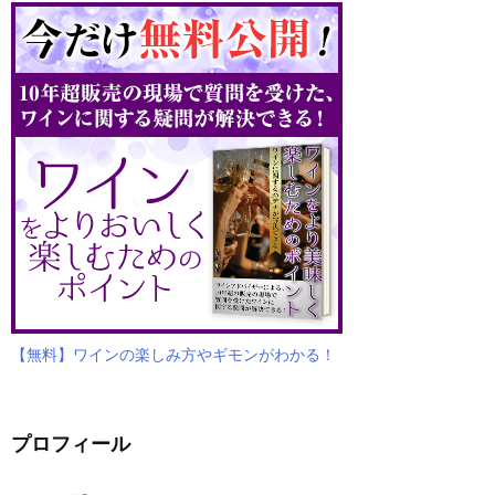
【無料】ワインの楽しみ方やギモンがわかる！
プロフィール