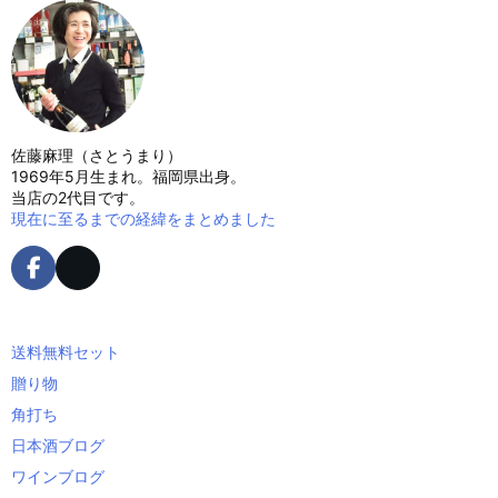
佐藤麻理（さとうまり）
1969年5月生まれ。福岡県出身。
当店の2代目です。
現在に至るまでの経緯をまとめました
送料無料セット
贈り物
角打ち
日本酒ブログ
ワインブログ