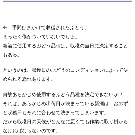
← 手間ひまかけて収穫されたぶどう。
まったく傷がついていないでしょ。
新酒に使用するぶどう品種は、収穫の当日に決定すること
もある。
というのは、収穫日のぶどうのコンディションによって決
められる恐れあります。
何故あらかじめ使用するぶどう品種を決定できないか？
それは、あらかじめ出荷日が決まっている新酒は、おのず
と収穫日もそれに合わせて決まってしまいます。
だから収穫日の天候がどんなに悪くても作業に取り掛から
なければならないのです。