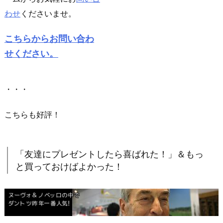
わせ
くださいませ。
こちらからお問い合わ
せください。
・・・
こちらも好評！
「友達にプレゼントしたら喜ばれた！」＆もっ
と買っておけばよかった！