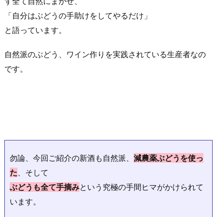
ず全て自然にまかせ、
「自分はぶどうの手助けをしてやるだけ」
と語っています。
自然派のぶどう、ワイン作りを実践されている
生産者なの
です。
勿論、今回ご紹介の新酒も自然派、
減農薬ぶどうを使っ
た
、そして
ぶどうも全て手摘み
という究極の手間ヒマがかけられて
います。