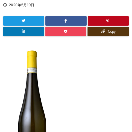
2020年5月19日
Copy