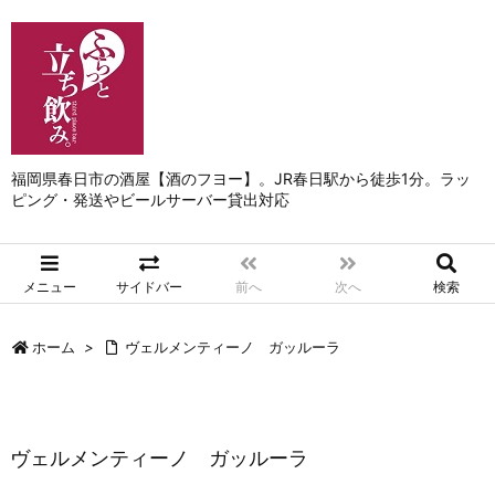
福岡県春日市の酒屋【酒のフヨー】。JR春日駅から徒歩1分。ラッ
ピング・発送やビールサーバー貸出対応
メニュー
サイドバー
前へ
次へ
検索
ホーム
>
ヴェルメンティーノ ガッルーラ
ヴェルメンティーノ ガッルーラ