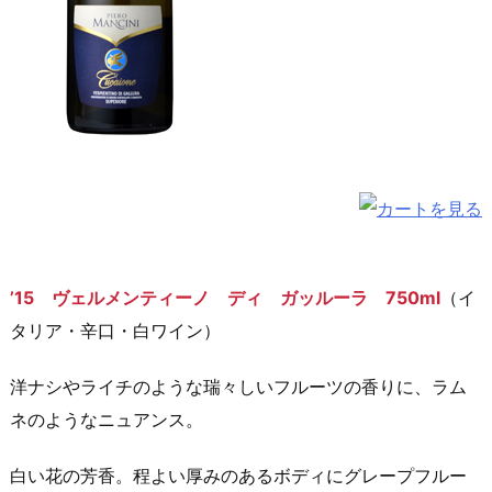
’15 ヴェルメンティーノ ディ ガッルーラ 750ml
（イ
タリア・辛口・白ワイン）
洋ナシやライチのような瑞々しいフルーツの香りに、ラム
ネのようなニュアンス。
白い花の芳香。程よい厚みのあるボディにグレープフルー