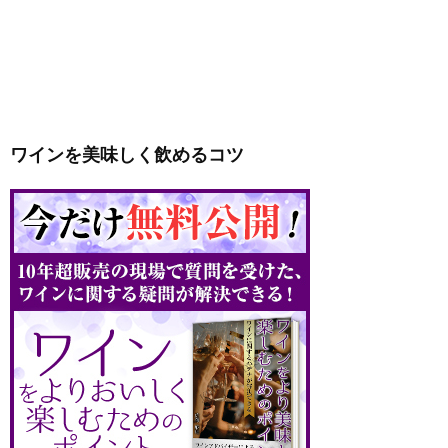
ワインを美味しく飲めるコツ