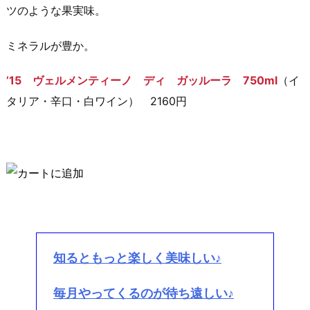
ツのような果実味。
ミネラルが豊か。
’15 ヴェルメンティーノ ディ ガッルーラ 750ml
（イ
タリア・辛口・白ワイン） 2160円
知るともっと楽しく美味しい♪
毎月やってくるのが待ち遠しい♪