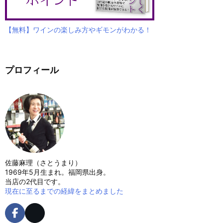
【無料】ワインの楽しみ方やギモンがわかる！
プロフィール
佐藤麻理（さとうまり）
1969年5月生まれ。福岡県出身。
当店の2代目です。
現在に至るまでの経緯をまとめました