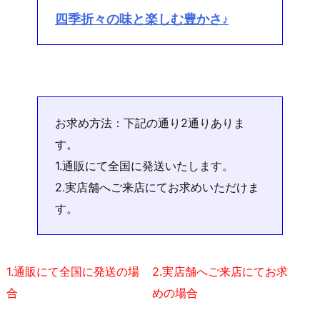
四季折々の味と楽しむ豊かさ♪
お求め方法：下記の通り2通りありま
す。
1.通販にて全国に発送いたします。
2.実店舗へご来店にてお求めいただけま
す。
1.通販にて全国に発送の場
2.実店舗へご来店にてお求
合
めの場合