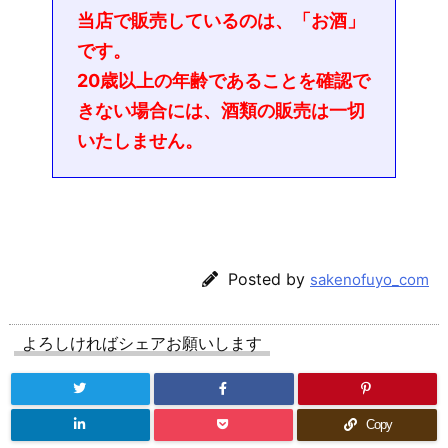
当店で販売しているのは、「お酒」
です。
20歳以上の年齢であることを確認で
きない場合には、酒類の販売は一切
いたしません。
Posted by
sakenofuyo_com
よろしければシェアお願いします
Copy