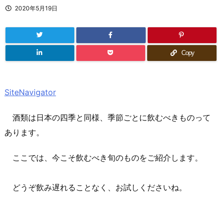
2020年5月19日
Copy
SiteNavigator
酒類は日本の四季と同様、季節ごとに飲むべきものって
あります。
ここでは、今こそ飲むべき旬のものをご紹介します。
どうぞ飲み遅れることなく、お試しくださいね。