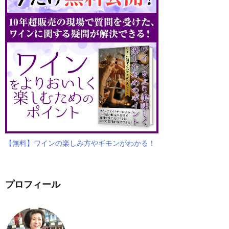
【無料】ワインの楽しみ方やギモンがわかる！
プロフィール