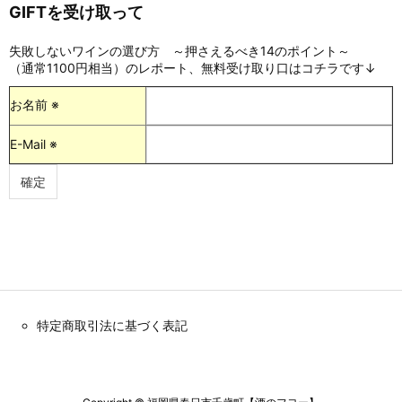
GIFTを受け取って
失敗しないワインの選び方 ～押さえるべき14のポイント～
（通常1100円相当）のレポート、無料受け取り口はコチラです↓
お名前 ※
E-Mail ※
特定商取引法に基づく表記