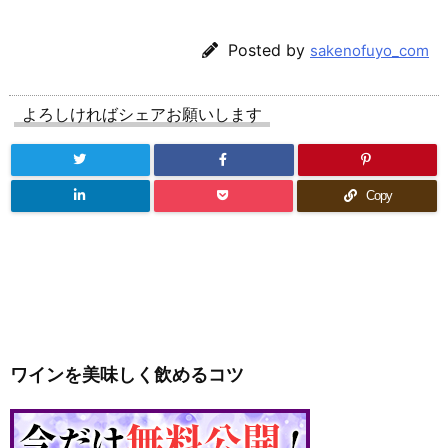
Posted by
sakenofuyo_com
よろしければシェアお願いします
Copy
ワインを美味しく飲めるコツ