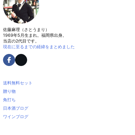
佐藤麻理（さとうまり）
1969年5月生まれ。福岡県出身。
当店の2代目です。
現在に至るまでの経緯をまとめました
送料無料セット
贈り物
角打ち
日本酒ブログ
ワインブログ