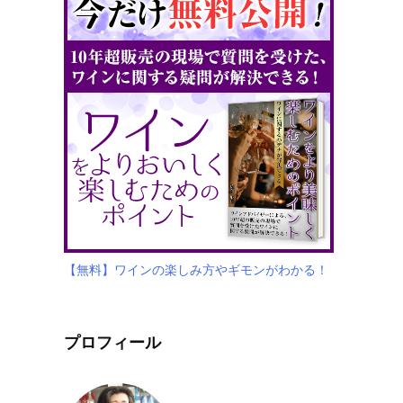
【無料】ワインの楽しみ方やギモンがわかる！
プロフィール