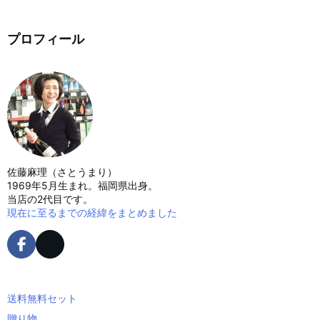
プロフィール
佐藤麻理（さとうまり）
1969年5月生まれ。福岡県出身。
当店の2代目です。
現在に至るまでの経緯をまとめました
送料無料セット
贈り物