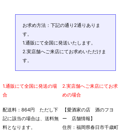
お求め方法：下記の通り2通りありま
す。
1.通販にて全国に発送いたします。
2.実店舗へご来店にてお求めいただけま
す。
1.通販にて全国に発送の場
2.実店舗へご来店にてお求
合
めの場合
配送料：864円 ただし下
【愛酒家の店 酒のフヨ
記に該当の場合は、送料無
ー 店舗情報】
料となります。
住所：福岡県春日市千歳町