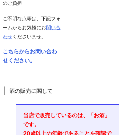
のご負担
ご不明な点等は、下記フォ
ームからお気軽にお
問い合
わせ
くださいませ。
こちらからお問い合わ
せください。
酒の販売に関して
当店で販売しているのは、「お酒」
です。
20歳以上の年齢であることを確認で