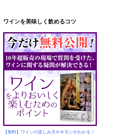
ワインを美味しく飲めるコツ
【無料】ワインの楽しみ方やギモンがわかる！