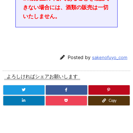
きない場合には、酒類の販売は一切
いたしません。
Posted by
sakenofuyo_com
よろしければシェアお願いします
Copy