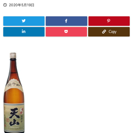
2020年5月19日
Copy