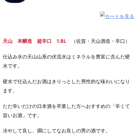
天山 本醸造 超辛口 1.8L
（佐賀・天山酒造・辛口）
仕込み水の天山山系の伏流水はミネラルを豊富に含んだ硬
水です。
硬水で仕込んだお酒はきりっとした男性的な味わいになり
ます。
ただ辛いだけの日本酒を卒業した方へおすすめの「辛くて
旨いお酒」です。
冷やして良し、燗にしてなお良しの男の酒です。