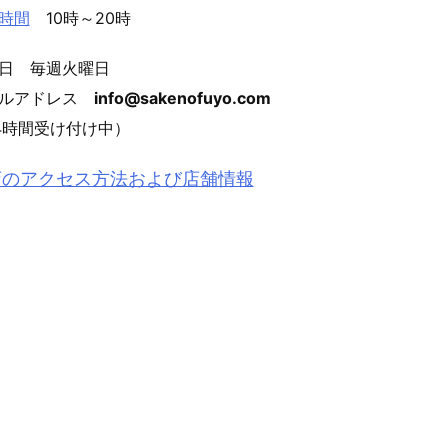
時間
10時～20時
日 毎週火曜日
ールアドレス
info@sakenofuyo.com
4時間受け付け中）
店のアクセス方法および店舗情報