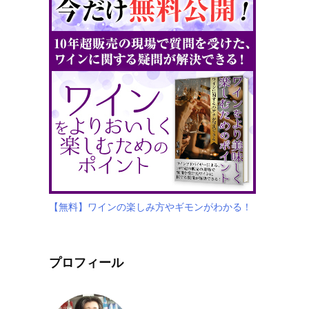
【無料】ワインの楽しみ方やギモンがわかる！
プロフィール