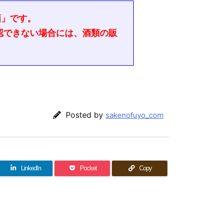
酒」です。
認できない場合には、酒類の販
Posted by
sakenofuyo_com
LinkedIn
Pocket
Copy