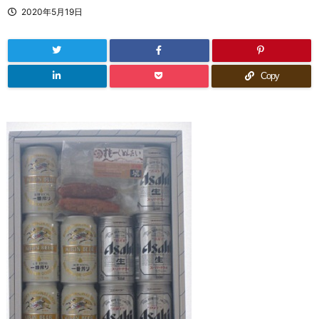
2020年5月19日
Copy