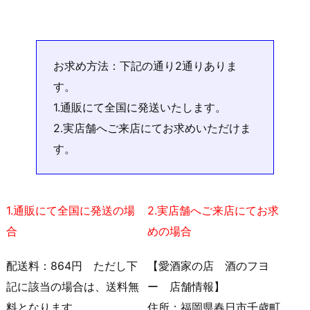
お求め方法：下記の通り2通りありま
す。
1.通販にて全国に発送いたします。
2.実店舗へご来店にてお求めいただけま
す。
1.通販にて全国に発送の場
2.実店舗へご来店にてお求
合
めの場合
配送料：864円 ただし下
【愛酒家の店 酒のフヨ
記に該当の場合は、送料無
ー 店舗情報】
料となります。
住所：福岡県春日市千歳町