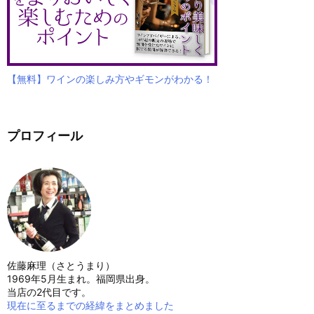
【無料】ワインの楽しみ方やギモンがわかる！
プロフィール
佐藤麻理（さとうまり）
1969年5月生まれ。福岡県出身。
当店の2代目です。
現在に至るまでの経緯をまとめました