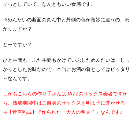
リっとしていて、なんともいい食感です。
→めんたいの断面の真ん中と外側の色が微妙に違うの、わ
かりますか？
どーですか？
ひと手間も、ふた手間もかけていぶしためんたいは、しっ
かりとしたお味なので、本当にお酒の肴としてはピッタリ
～なんです。
しかもこちらの作り手さんはJAZZのサックス奏者ですか
ら、熟成期間中はご自身のサックスを明太子に聞かせる
→【音声熟成】で作られた「大人の明太子」なんです♪