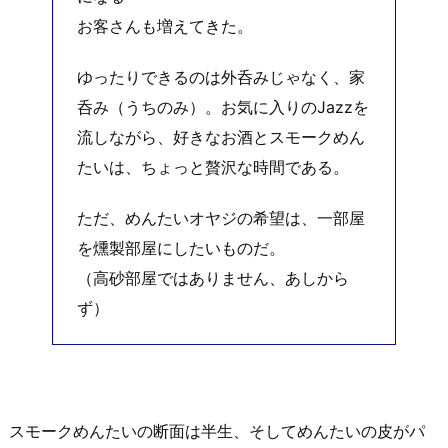
お客さんも増えてきた。
ゆったりできるのは外呑みじゃなく、家
呑み（うちのみ）。お気に入りのJazzを
流しながら、好きなお酒とスモークめん
たいは、ちょっと贅沢な時間である。
ただ、めんたいオヤジの希望は、一部屋
を燻製部屋にしたいものだ。
（高砂部屋ではありません、あしから
ず）
スモークめんたいの断面は半生、そしてめんたいの皮がパ