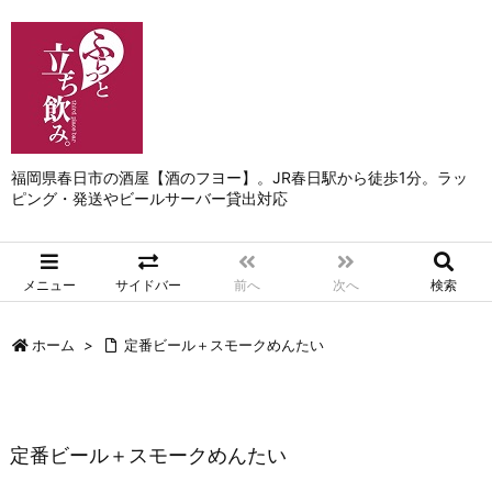
福岡県春日市の酒屋【酒のフヨー】。JR春日駅から徒歩1分。ラッ
ピング・発送やビールサーバー貸出対応
メニュー
サイドバー
前へ
次へ
検索
ホーム
>
定番ビール＋スモークめんたい
定番ビール＋スモークめんたい