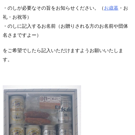
・のしが必要なその旨をお知らせください。（
お歳暮
・お
礼・お祝等）
・のしに記入するお名前（お贈りされる方のお名前や団体
名さまですよー）
をご希望でしたら記入いただけますようお願いいたしま
す。