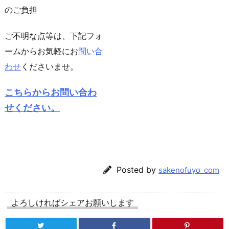
のご負担
ご不明な点等は、下記フォ
ームからお気軽にお
問い合
わせ
くださいませ。
こちらからお問い合わ
せください。
Posted by
sakenofuyo_com
よろしければシェアお願いします