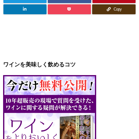
Copy
ワインを美味しく飲めるコツ