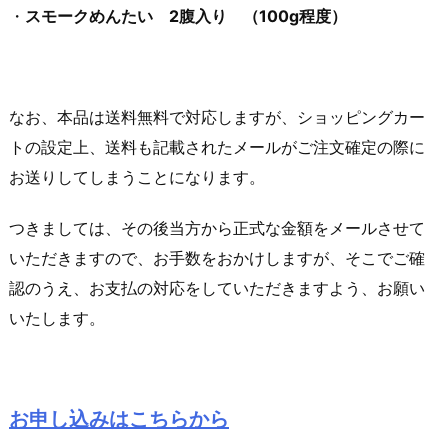
・
スモークめんたい 2腹入り （100g程度）
なお、本品は送料無料で対応しますが、ショッピングカー
トの設定上、送料も記載されたメールがご注文確定の際に
お送りしてしまうことになります。
つきましては、その後当方から正式な金額をメールさせて
いただきますので、お手数をおかけしますが、そこでご確
認のうえ、お支払の対応をしていただきますよう、お願い
いたします。
お申し込みはこちらから