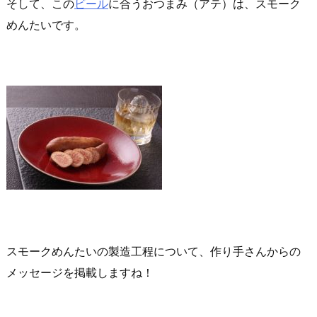
そして、この
ビール
に合うおつまみ（アテ）は、スモーク
めんたいです。
スモークめんたいの製造工程について、作り手さんからの
メッセージを掲載しますね！