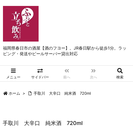
福岡県春日市の酒屋【酒のフヨー】。JR春日駅から徒歩1分。ラッ
ピング・発送やビールサーバー貸出対応
メニュー
サイドバー
前へ
次へ
検索
ホーム
>
手取川 大辛口 純米酒 720ml
手取川 大辛口 純米酒 720ml