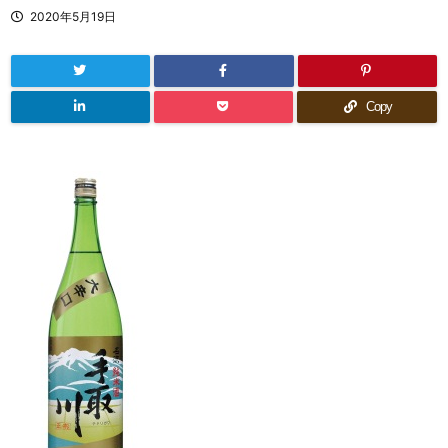
2020年5月19日
Copy