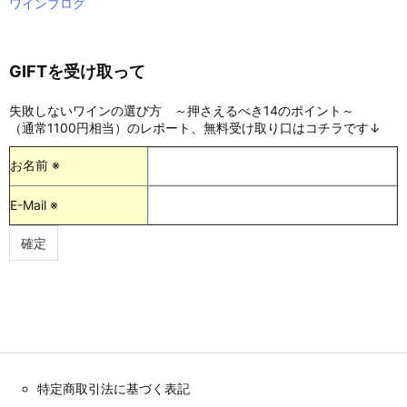
ワインブログ
GIFTを受け取って
失敗しないワインの選び方 ～押さえるべき14のポイント～
（通常1100円相当）のレポート、無料受け取り口はコチラです↓
お名前 ※
E-Mail ※
特定商取引法に基づく表記