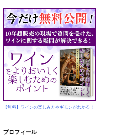
【無料】ワインの楽しみ方やギモンがわかる！
プロフィール