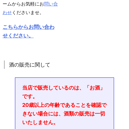
ームからお気軽にお
問い合
わせ
くださいませ。
こちらからお問い合わ
せください。
酒の販売に関して
当店で販売しているのは、「お酒」
です。
20歳以上の年齢であることを確認で
きない場合には、酒類の販売は一切
いたしません。