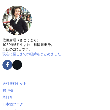
佐藤麻理（さとうまり）
1969年5月生まれ。福岡県出身。
当店の2代目です。
現在に至るまでの経緯をまとめました
送料無料セット
贈り物
角打ち
日本酒ブログ