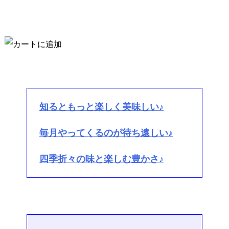
知るともっと楽しく美味しい♪
毎月やってくるのが待ち遠しい♪
四季折々の味と楽しむ豊かさ♪