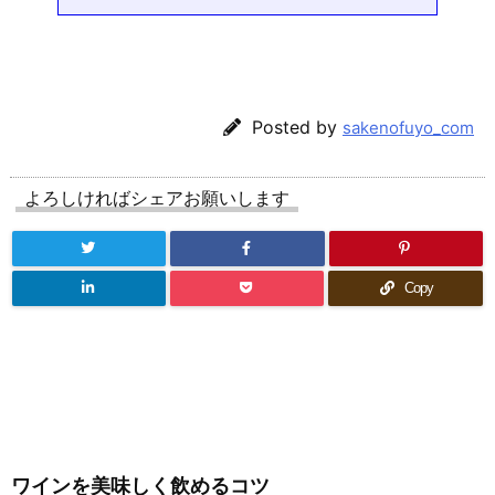
Posted by
sakenofuyo_com
よろしければシェアお願いします
Copy
ワインを美味しく飲めるコツ