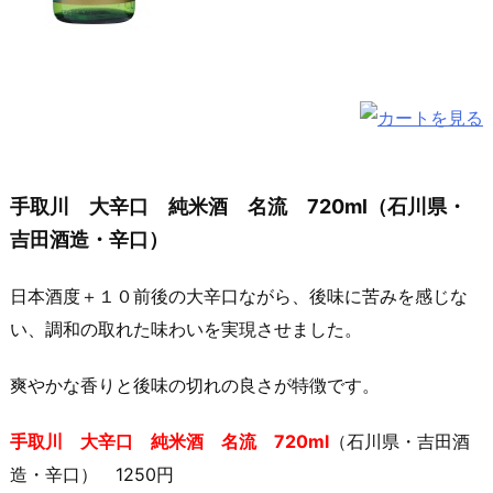
手取川 大辛口 純米酒 名流 720ml（石川県・
吉田酒造・辛口）
日本酒度＋１０前後の大辛口ながら、後味に苦みを感じな
い、調和の取れた味わいを実現させました。
爽やかな香りと後味の切れの良さが特徴です。
手取川 大辛口 純米酒 名流 720ml
（石川県・吉田酒
造・辛口） 1250円