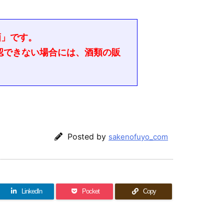
酒」です。
認できない場合には、酒類の販
Posted by
sakenofuyo_com
LinkedIn
Pocket
Copy