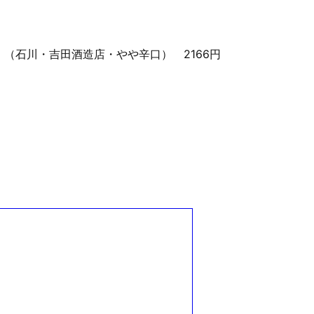
（石川・吉田酒造店・やや辛口） 2166円