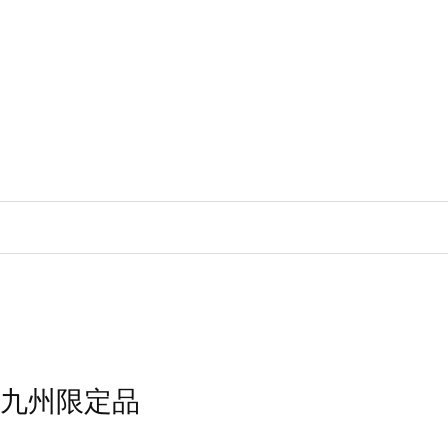
九州限定品