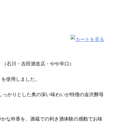
（石川・吉田酒造店・やや辛口）
」を使用しました。
しっかりとした奥の深い味わいが特徴の金沢酵母
やかな吟香を、酒蔵での利き酒体験の感動でお味