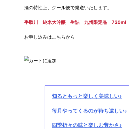
酒の特性上、クール便で発送いたします。
手取川 純米大吟醸 生詰 九州限定品 720ml
お申し込みはこちらから
知るともっと楽しく美味しい♪
毎月やってくるのが待ち遠しい♪
四季折々の味と楽しむ豊かさ♪