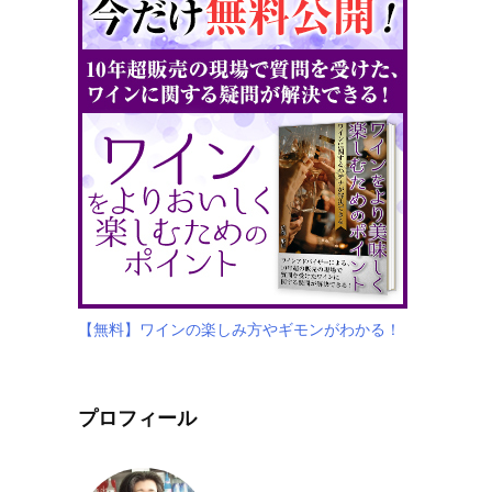
【無料】ワインの楽しみ方やギモンがわかる！
プロフィール