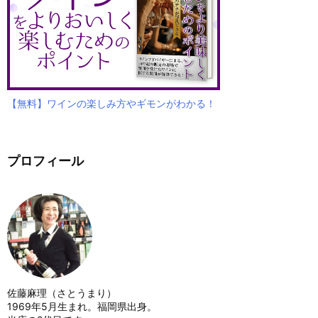
【無料】ワインの楽しみ方やギモンがわかる！
プロフィール
佐藤麻理（さとうまり）
1969年5月生まれ。福岡県出身。