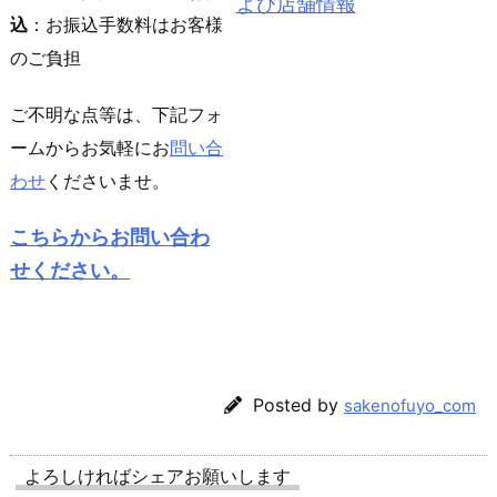
よび店舗情報
込
：お振込手数料はお客様
のご負担
ご不明な点等は、下記フォ
ームからお気軽にお
問い合
わせ
くださいませ。
こちらからお問い合わ
せください。
Posted by
sakenofuyo_com
よろしければシェアお願いします