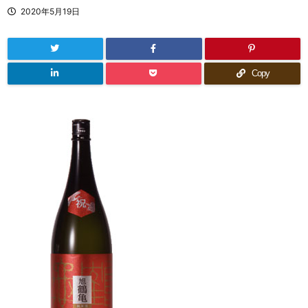
2020年5月19日
Copy