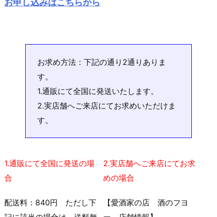
お申し込みはこちらから
お求め方法：下記の通り2通りありま
す。
1.通販にて全国に発送いたします。
2.実店舗へご来店にてお求めいただけま
す。
1.通販にて全国に発送の場
2.実店舗へご来店にてお求
合
めの場合
配送料：840円 ただし下
【愛酒家の店 酒のフヨ
記に該当の場合は、送料無
ー 店舗情報】