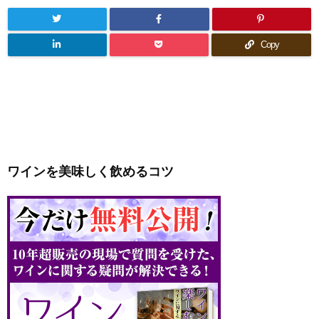
Copy
ワインを美味しく飲めるコツ