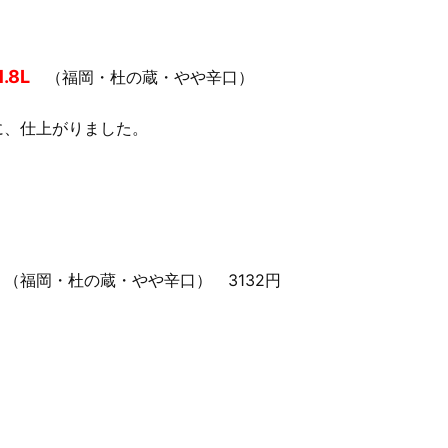
8L
（福岡・杜の蔵・やや辛口）
に、仕上がりました。
（福岡・杜の蔵・やや辛口） 3132円