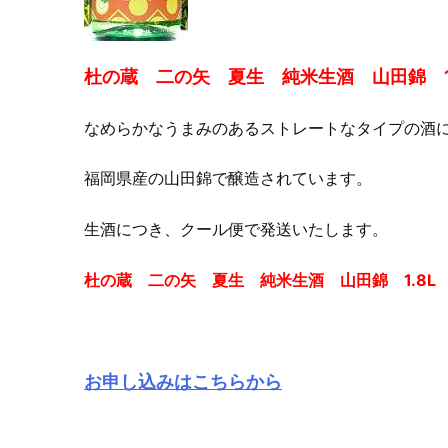
杜の蔵 二の矢 夏生 純米生酒 山田錦 1.
なめらかなうまみのあるストレートなタイプの酒
福岡県産の山田錦で醸造されています。
生酒につき、クール便で発送いたします。
杜の蔵 二の矢 夏生 純米生酒 山田錦 1.8L
お申し込みはこちらから