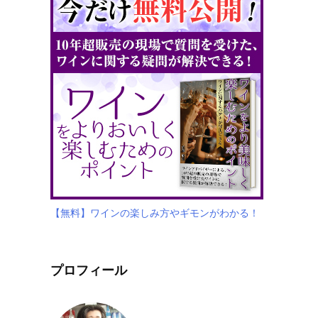
【無料】ワインの楽しみ方やギモンがわかる！
プロフィール