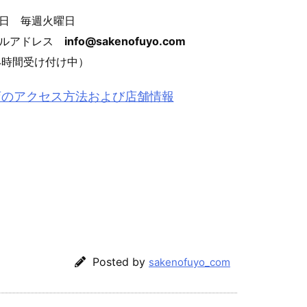
日 毎週火曜日
ールアドレス
info@sakenofuyo.com
4時間受け付け中）
店のアクセス方法および店舗情報
Posted by
sakenofuyo_com