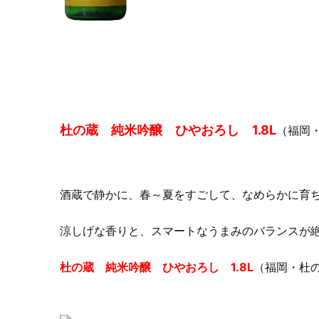
杜の蔵 純米吟醸 ひやおろし 1.8L
（福岡
酒蔵で静かに、春～夏をすごして、なめらかに育
涼しげな香りと、スマートなうまみのバランスが
杜の蔵 純米吟醸 ひやおろし 1.8L
（福岡・杜の