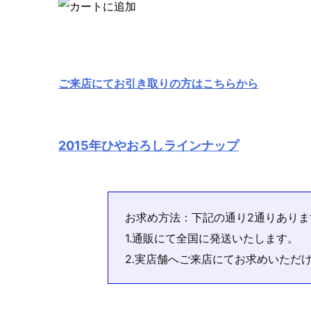
ご来店にてお引き取りの方はこちらから
2015年ひやおろしラインナップ
お求め方法：下記の通り2通りありま
1.通販にて全国に発送いたします。
2.実店舗へご来店にてお求めいただ