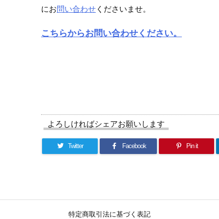
にお
問い合わせ
くださいませ。
こちらからお問い合わせください。
よろしければシェアお願いします
Twitter
Facebook
Pin it
特定商取引法に基づく表記