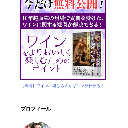
【無料】ワインの楽しみ方やギモンがわかる！
プロフィール