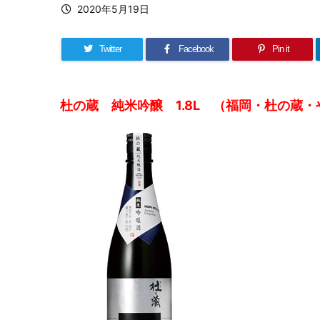
2020年5月19日
Twitter
Facebook
Pin it
杜の蔵 純米吟醸 1.8L （福岡・杜の蔵