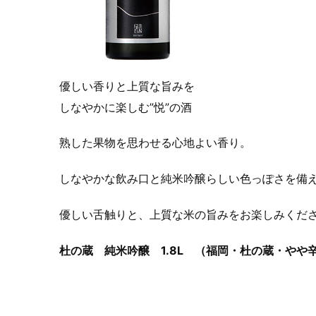
優しい香りと上質な旨みを
しなやかに楽しむ”悦”の酒
熟した果物を思わせる心地よい香り。
しなやかな飲み口と純米吟醸らしい色っぽさを備
優しい舌触りと、上質な米の旨みをお楽しみくだ
杜の蔵 純米吟醸 1.8L
（福岡・杜の蔵・やや