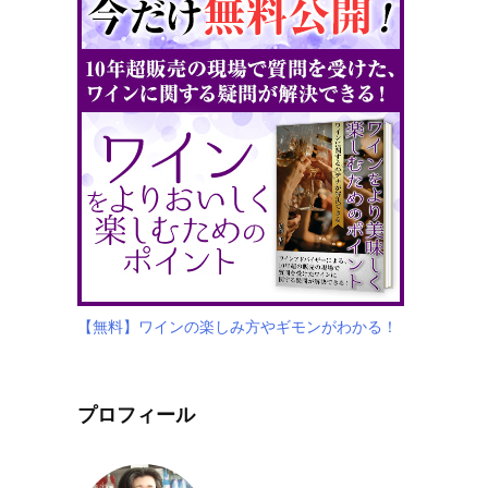
【無料】ワインの楽しみ方やギモンがわかる！
プロフィール