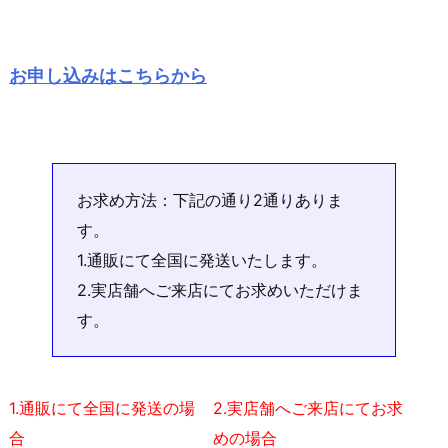
お申し込みはこちらから
お求め方法：下記の通り2通りありま
す。
1.通販にて全国に発送いたします。
2.実店舗へご来店にてお求めいただけま
す。
1.通販にて全国に発送の場
2.実店舗へご来店にてお求
合
めの場合