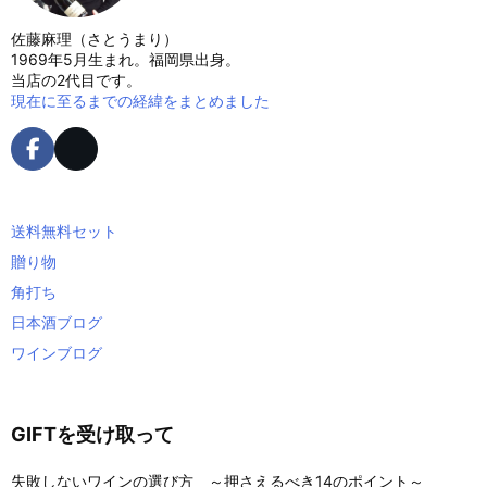
佐藤麻理（さとうまり）
1969年5月生まれ。福岡県出身。
当店の2代目です。
現在に至るまでの経緯をまとめました
送料無料セット
贈り物
角打ち
日本酒ブログ
ワインブログ
GIFTを受け取って
失敗しないワインの選び方 ～押さえるべき14のポイント～