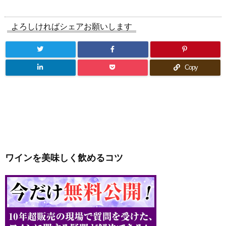
よろしければシェアお願いします
Copy
ワインを美味しく飲めるコツ