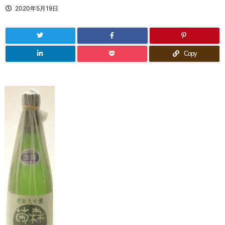
2020年5月19日
Copy