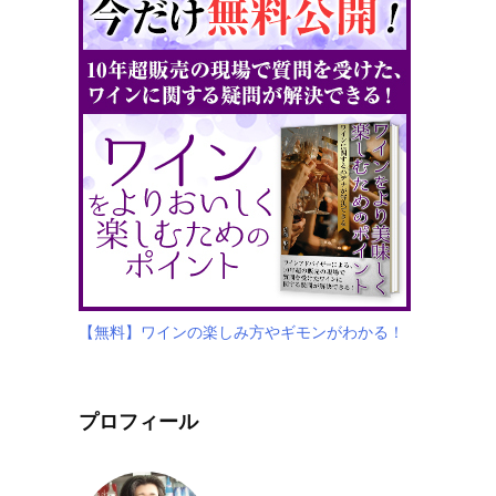
【無料】ワインの楽しみ方やギモンがわかる！
プロフィール