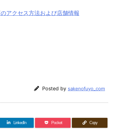
店のアクセス方法および店舗情報
Posted by
sakenofuyo_com
LinkedIn
Pocket
Copy