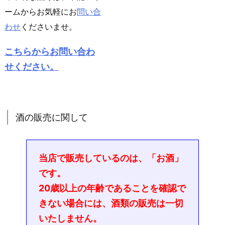
ームからお気軽にお
問い合
わせ
くださいませ。
こちらからお問い合わ
せください。
酒の販売に関して
当店で販売しているのは、「お酒」
です。
20歳以上の年齢であることを確認で
きない場合には、酒類の販売は一切
いたしません。