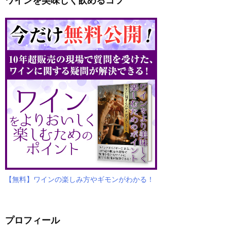
ワインを美味しく飲めるコツ
【無料】ワインの楽しみ方やギモンがわかる！
プロフィール