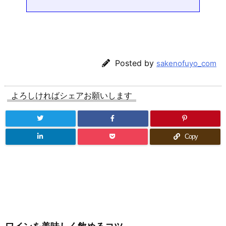
Posted by
sakenofuyo_com
よろしければシェアお願いします
Copy