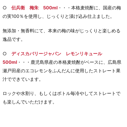
○
伝兵衛 梅朱 500ml
・・・本格麦焼酎に、国産の梅
の実100％を使用し、じっくりと漬け込み仕上ました。
無添加・無香料にて、本来の梅の味がじっくりと楽しめる
逸品です。
○
ディスカバリージャパン レモンリキュール
500ml
・・・鹿児島県産の本格麦焼酎がベースに、広島県
瀬戸田産のエコレモンをふんだんに使用したストレート果
汁でできています。
ロックや水割り、もしくはボトル毎冷やしてストレートで
も楽しんでいただけます。