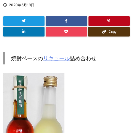
2020年5月19日
Copy
焼酎ベースの
リキュール
詰め合わせ