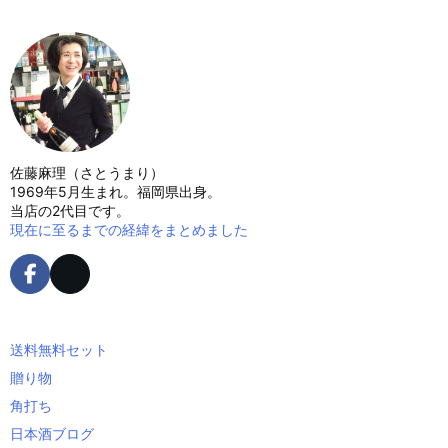
佐藤麻理（さとうまり）
1969年5月生まれ。福岡県出身。
当店の2代目です。
現在に至るまでの経緯をまとめました
送料無料セット
贈り物
角打ち
日本酒ブログ