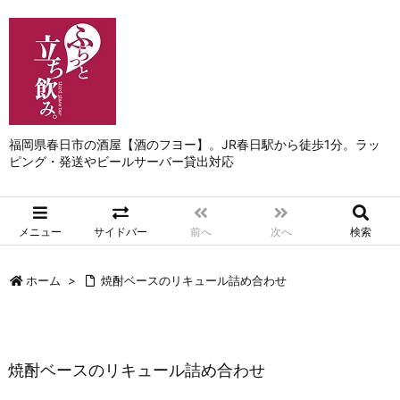
福岡県春日市の酒屋【酒のフヨー】。JR春日駅から徒歩1分。ラッ
ピング・発送やビールサーバー貸出対応
メニュー
サイドバー
前へ
次へ
検索
ホーム
>
焼酎ベースのリキュール詰め合わせ
焼酎ベースのリキュール詰め合わせ