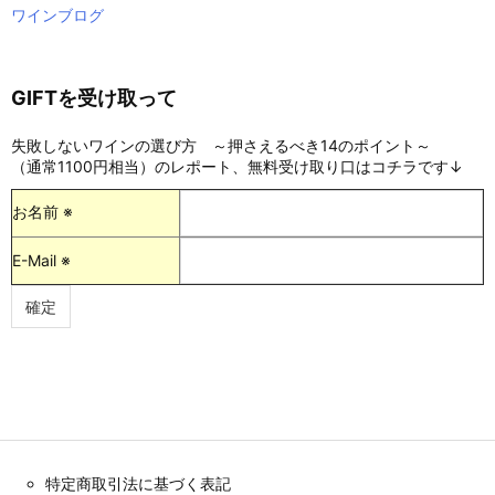
ワインブログ
GIFTを受け取って
失敗しないワインの選び方 ～押さえるべき14のポイント～
（通常1100円相当）のレポート、無料受け取り口はコチラです↓
お名前 ※
E-Mail ※
特定商取引法に基づく表記