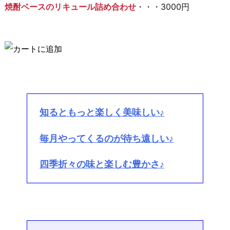
焼酎ベースのリキュール詰め合わせ
・・・3000円
知るともっと楽しく美味しい♪
毎月やってくるのが待ち遠しい♪
四季折々の味と楽しむ豊かさ♪