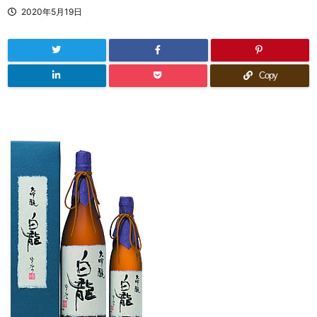
2020年5月19日
Copy