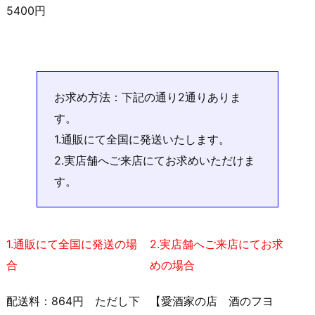
5400円
お求め方法：下記の通り2通りありま
す。
1.通販にて全国に発送いたします。
2.実店舗へご来店にてお求めいただけま
す。
1.通販にて全国に発送の場
2.実店舗へご来店にてお求
合
めの場合
配送料：864円 ただし下
【愛酒家の店 酒のフヨ