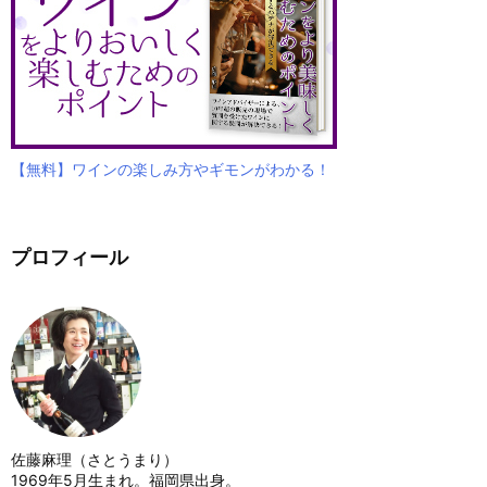
【無料】ワインの楽しみ方やギモンがわかる！
プロフィール
佐藤麻理（さとうまり）
1969年5月生まれ。福岡県出身。