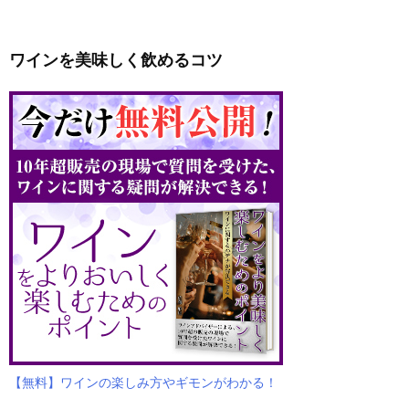
ワインを美味しく飲めるコツ
【無料】ワインの楽しみ方やギモンがわかる！