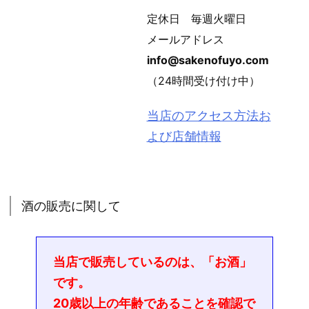
定休日 毎週火曜日
メールアドレス
info@sakenofuyo.com
（24時間受け付け中）
当店のアクセス方法お
よび店舗情報
酒の販売に関して
当店で販売しているのは、「お酒」
です。
20歳以上の年齢であることを確認で