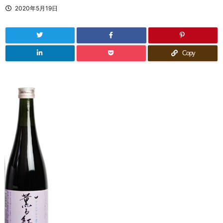
2020年5月19日
Copy