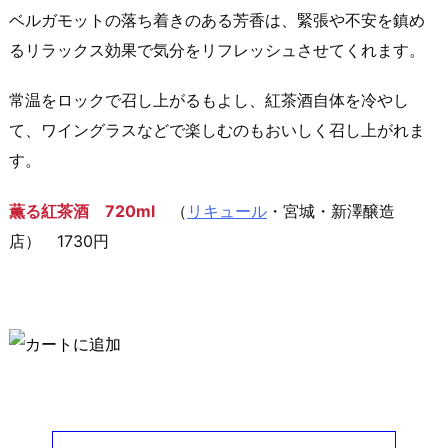
ベルガモットの落ち着きのある芳香は、緊張や不安を鎮め
るリラックス効果で気分をリフレッシュさせてくれます。
常温をロックで召し上がるもよし、紅茶酒自体を冷やし
て、ワイングラスなどで楽しむのもおいしく召し上がれま
す。
薫る紅茶酒 720ml
（
リキュール
・宮城・新澤醸造
店） 1730円