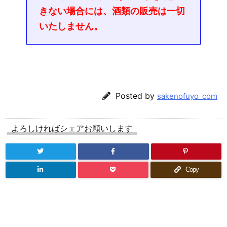
きない場合には、酒類の販売は一切
いたしません。
Posted by
sakenofuyo_com
よろしければシェアお願いします
Copy