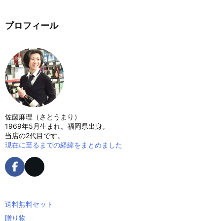
プロフィール
佐藤麻理（さとうまり）
1969年5月生まれ。福岡県出身。
当店の2代目です。
現在に至るまでの経緯をまとめました
送料無料セット
贈り物