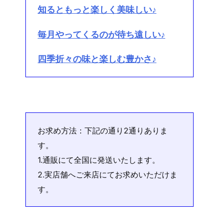
知るともっと楽しく美味しい♪
毎月やってくるのが待ち遠しい♪
四季折々の味と楽しむ豊かさ♪
お求め方法：下記の通り2通りありま
す。
1.通販にて全国に発送いたします。
2.実店舗へご来店にてお求めいただけま
す。