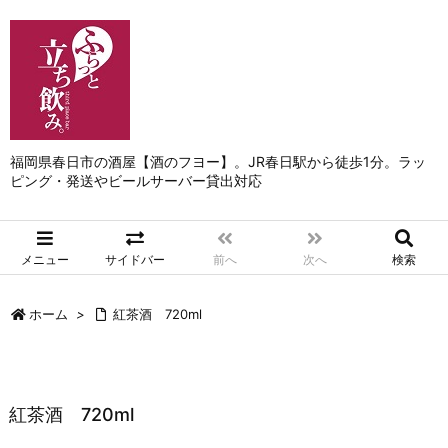
福岡県春日市の酒屋【酒のフヨー】。JR春日駅から徒歩1分。ラッ
ピング・発送やビールサーバー貸出対応
メニュー
サイドバー
前へ
次へ
検索
ホーム
>
紅茶酒 720ml
紅茶酒 720ml