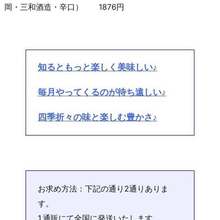
岡・三和酒造・辛口） 1876円
知るともっと楽しく美味しい♪
毎月やってくるのが待ち遠しい♪
四季折々の味と楽しむ豊かさ♪
お求め方法：下記の通り2通りありま
す。
1.通販にて全国に発送いたします。