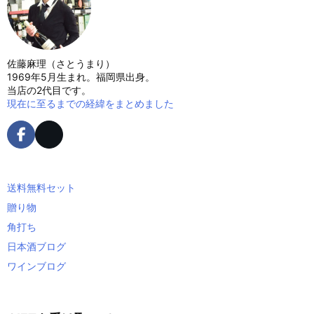
佐藤麻理（さとうまり）
1969年5月生まれ。福岡県出身。
当店の2代目です。
現在に至るまでの経緯をまとめました
送料無料セット
贈り物
角打ち
日本酒ブログ
ワインブログ