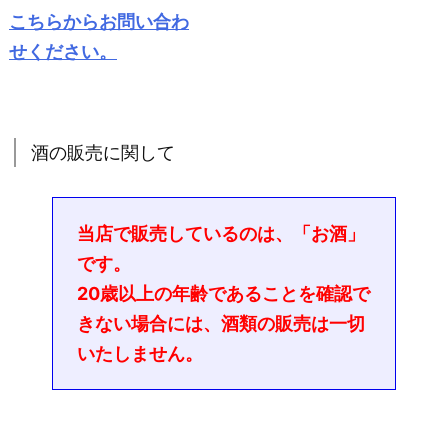
こちらからお問い合わ
せください。
酒の販売に関して
当店で販売しているのは、「お酒」
です。
20歳以上の年齢であることを確認で
きない場合には、酒類の販売は一切
いたしません。