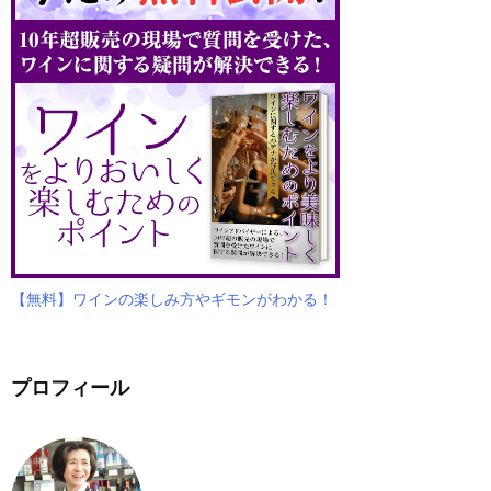
【無料】ワインの楽しみ方やギモンがわかる！
プロフィール