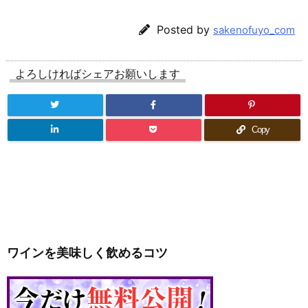
Posted by
sakenofuyo_com
よろしければシェアお願いします
Copy
ワインを美味しく飲めるコツ