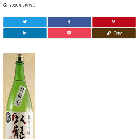
2020年5月19日
Copy