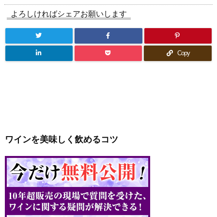
よろしければシェアお願いします
Copy
ワインを美味しく飲めるコツ