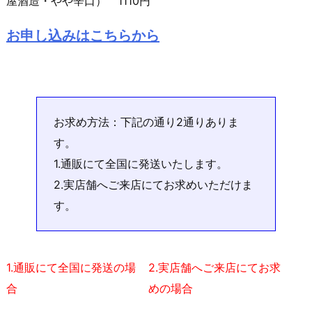
屋酒造・やや辛口） 1110円
お申し込みはこちらから
お求め方法：下記の通り2通りありま
す。
1.通販にて全国に発送いたします。
2.実店舗へご来店にてお求めいただけま
す。
1.通販にて全国に発送の場
2.実店舗へご来店にてお求
合
めの場合