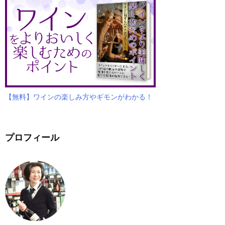
【無料】ワインの楽しみ方やギモンがわかる！
プロフィール