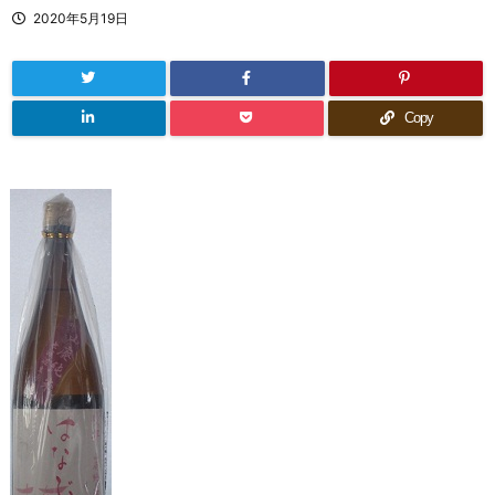
2020年5月19日
Copy