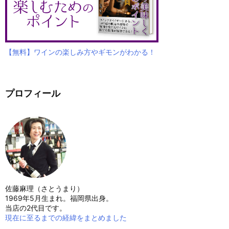
【無料】ワインの楽しみ方やギモンがわかる！
プロフィール
佐藤麻理（さとうまり）
1969年5月生まれ。福岡県出身。
当店の2代目です。
現在に至るまでの経緯をまとめました