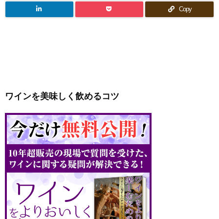
Copy
ワインを美味しく飲めるコツ