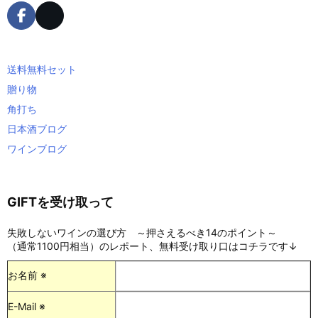
送料無料セット
贈り物
角打ち
日本酒ブログ
ワインブログ
GIFTを受け取って
失敗しないワインの選び方 ～押さえるべき14のポイント～
（通常1100円相当）のレポート、無料受け取り口はコチラです↓
お名前 ※
E-Mail ※