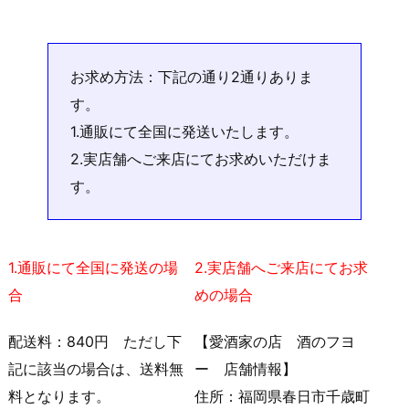
お求め方法：下記の通り2通りありま
す。
1.通販にて全国に発送いたします。
2.実店舗へご来店にてお求めいただけま
す。
1.通販にて全国に発送の場
2.実店舗へご来店にてお求
合
めの場合
配送料：840円 ただし下
【愛酒家の店 酒のフヨ
記に該当の場合は、送料無
ー 店舗情報】
料となります。
住所：福岡県春日市千歳町