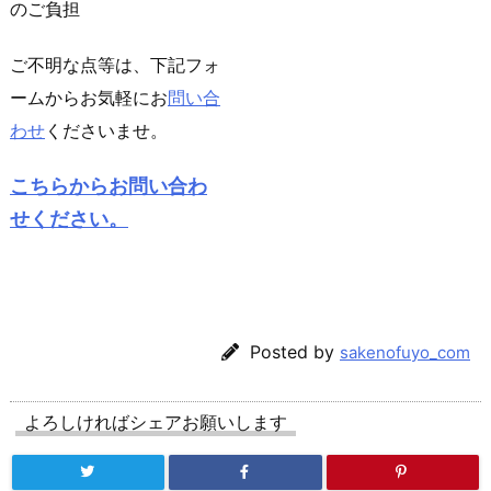
のご負担
ご不明な点等は、下記フォ
ームからお気軽にお
問い合
わせ
くださいませ。
こちらからお問い合わ
せください。
Posted by
sakenofuyo_com
よろしければシェアお願いします