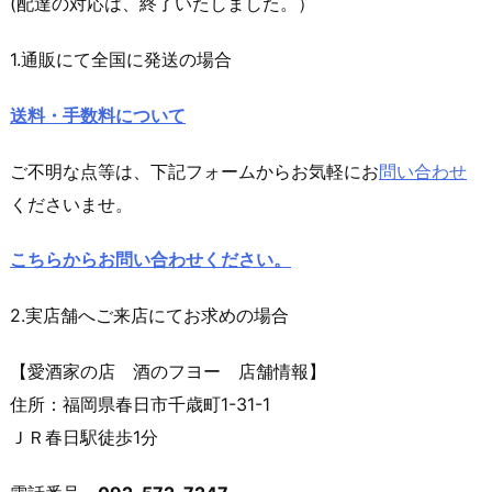
(配達の対応は、終了いたしました。）
1.通販にて全国に発送の場合
送料・手数料について
ご不明な点等は、下記フォームからお気軽にお
問い合わせ
くださいませ。
こちらからお問い合わせください。
2.実店舗へご来店にてお求めの場合
【愛酒家の店 酒のフヨー 店舗情報】
住所：福岡県春日市千歳町1-31-1
ＪＲ春日駅徒歩1分