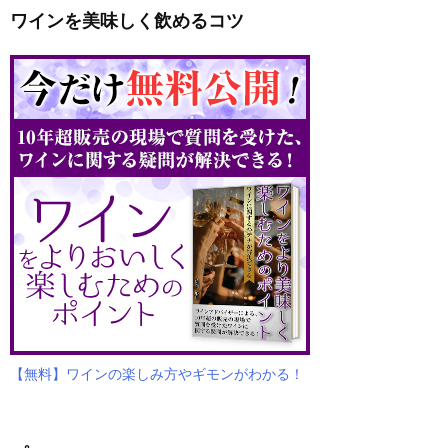
ワインを美味しく飲めるコツ
【無料】ワインの楽しみ方やギモンがわかる！