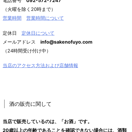
電話番号
092-572-7247
（火曜を除く20時まで）
営業時間
営業時間について
定休日
定休日について
メールアドレス
info@sakenofuyo.com
（24時間受け付け中）
当店のアクセス方法および店舗情報
酒の販売に関して
当店で販売しているのは、「お酒」です。
20歳以上の年齢であることを確認できない場合には、酒類