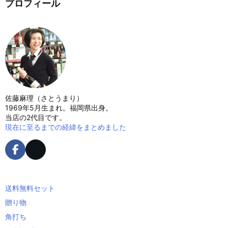
プロフィール
佐藤麻理（さとうまり）
1969年5月生まれ。福岡県出身。
当店の2代目です。
現在に至るまでの経緯をまとめました
送料無料セット
贈り物
角打ち