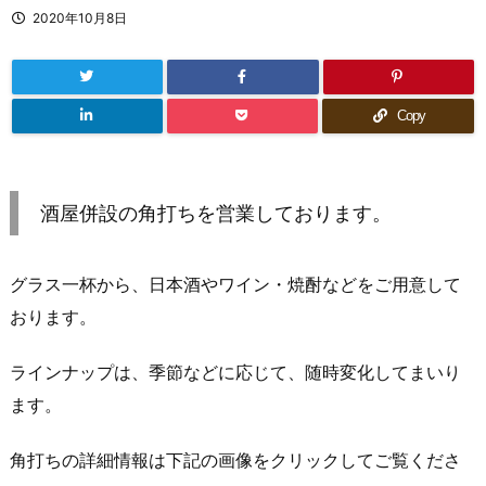
2020年10月8日
Copy
酒屋併設の角打ちを営業しております。
グラス一杯から、日本酒やワイン・焼酎などをご用意して
おります。
ラインナップは、季節などに応じて、随時変化してまいり
ます。
角打ちの詳細情報は下記の画像をクリックしてご覧くださ