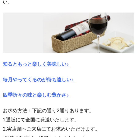
い。
知るともっと楽しく美味しい♪
毎月やってくるのが待ち遠しい♪
四季折々の味と楽しむ豊かさ♪
お求め方法：下記の通り2通りあります。
1.通販にて全国に発送いたします。
2.実店舗へご来店にてお求めいただけます。