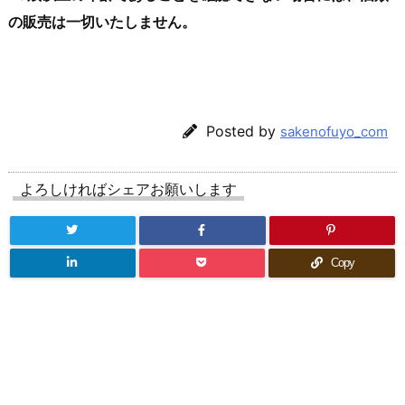
の販売は一切いたしません。
Posted by
sakenofuyo_com
よろしければシェアお願いします
Copy