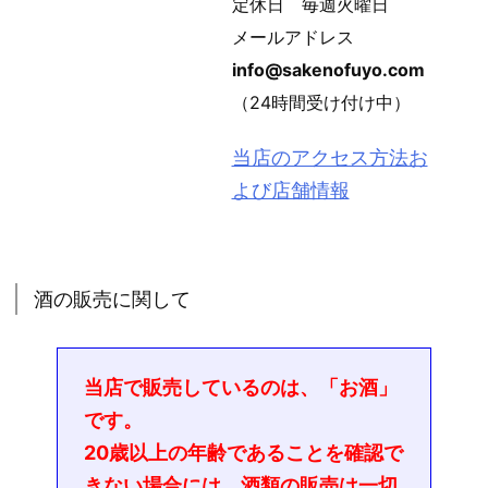
定休日 毎週火曜日
メールアドレス
info@sakenofuyo.com
（24時間受け付け中）
当店のアクセス方法お
よび店舗情報
酒の販売に関して
当店で販売しているのは、「お酒」
です。
20歳以上の年齢であることを確認で
きない場合には、酒類の販売は一切