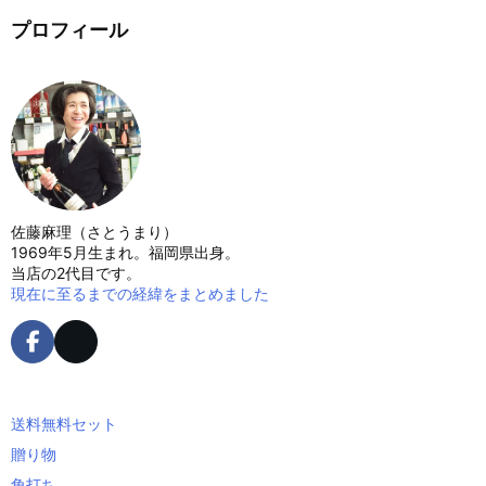
プロフィール
佐藤麻理（さとうまり）
1969年5月生まれ。福岡県出身。
当店の2代目です。
現在に至るまでの経緯をまとめました
送料無料セット
贈り物
角打ち