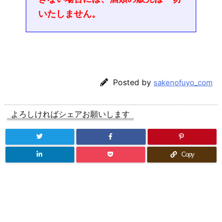
いたしません。
Posted by
sakenofuyo_com
よろしければシェアお願いします
Copy