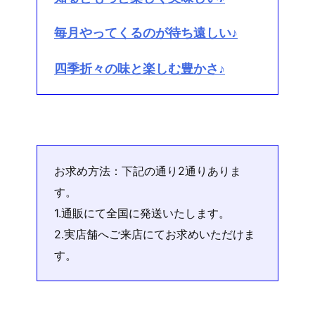
毎月やってくるのが待ち遠しい♪
四季折々の味と楽しむ豊かさ♪
お求め方法：下記の通り2通りありま
す。
1.通販にて全国に発送いたします。
2.実店舗へご来店にてお求めいただけま
す。