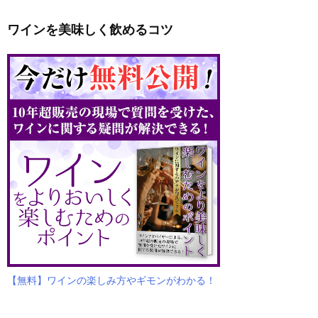
ワインを美味しく飲めるコツ
【無料】ワインの楽しみ方やギモンがわかる！